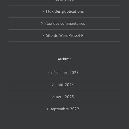
Flux des publications
Flux des commentaires
Site de WordPress-FR
Archives
décembre 2025
août 2024
avril 2023
septembre 2022