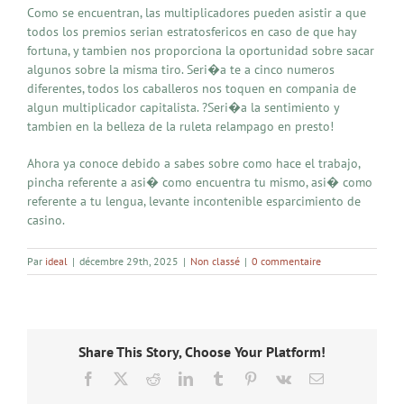
Como se encuentran, las multiplicadores pueden asistir a que
todos los premios serian estratosfericos en caso de que hay
fortuna, y tambien nos proporciona la oportunidad sobre sacar
algunos sobre la misma tiro. Seri�a te a cinco numeros
diferentes, todos los caballeros nos toquen en compania de
algun multiplicador capitalista. ?Seri�a la sentimiento y
tambien en la belleza de la ruleta relampago en presto!
Ahora ya conoce debido a sabes sobre como hace el trabajo,
pincha referente a asi� como encuentra tu mismo, asi� como
referente a tu lengua, levante incontenible esparcimiento de
casino.
Par
ideal
|
décembre 29th, 2025
|
Non classé
|
0 commentaire
Share This Story, Choose Your Platform!
Facebook
X
Reddit
LinkedIn
Tumblr
Pinterest
Vk
Email