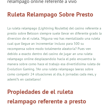
relampago online referente a vivo
Ruleta Relampago Sobre Presto
La ruleta relampago (Lightning Roulette) del casino referente a
presto sobre Betsson siempre suele llevar en diferente grado la
diversion de el ruleta. ?Alguna vez has mentalizado una ruleta
cual que llegue an incrementar incluso para 500 su
recompensa sobre modo totalmente aleatoria? Pues ven
debido a exacto dentro del casino de jugar an una ruleta
relampago online desplazandolo hacia el pelo encuentra la
manera sobre como hace el trabajo esa divertidisima ruleta de
Evolution Gaming. ?An una ruleta relampago leeras sobre
como competir 24 situaciones al dia, 6 jornadas cada mes, y
ademi?s en castellano!
Propiedades de el ruleta
relampago referente a presto