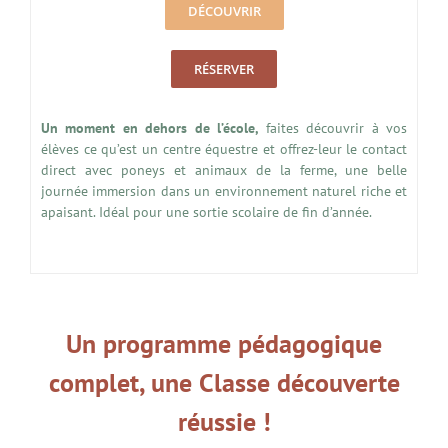
DÉCOUVRIR
RÉSERVER
Un moment en dehors de l’école,
faites découvrir à vos
élèves ce qu’est un centre équestre et offrez-leur le contact
direct avec poneys et animaux de la ferme, une belle
journée immersion dans un environnement naturel riche et
apaisant. Idéal pour une sortie scolaire de fin d’année.
Un programme pédagogique
complet, une Classe découverte
réussie !