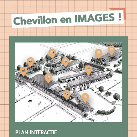
PLAN INTERACTIF