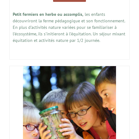
Petit fermiers en herbe ou accomplis,
les enfants
découvriront la ferme pédagogique et son fonctionnement.
En plus d’activités nature variées pour se familiariser à
l’écosystème, ils s’initieront à l’équitation. Un séjour mixant
équitation et activités nature par 1/2 journée.