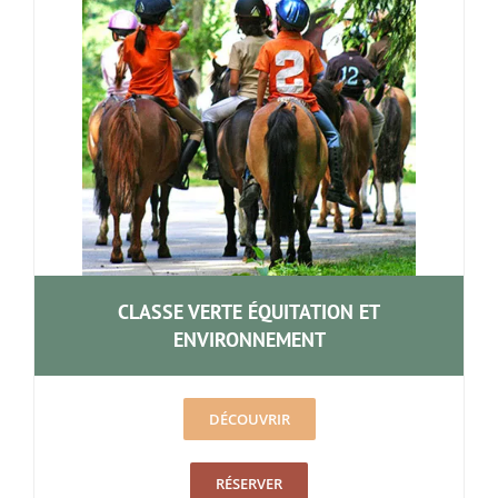
CLASSE VERTE ÉQUITATION ET
ENVIRONNEMENT
DÉCOUVRIR
RÉSERVER