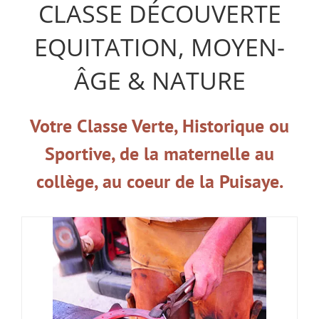
CLASSE DÉCOUVERTE
EQUITATION, MOYEN-
ÂGE & NATURE
Votre Classe Verte, Historique ou
Sportive, de la maternelle au
collège, au coeur de la Puisaye.