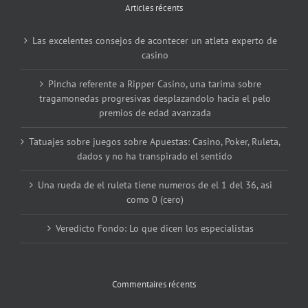
Articles récents
Las excelentes consejos de acontecer un atleta experto de
casino
Pincha referente a Ripper Casino, una tarima sobre
tragamonedas progresivas desplazandolo hacia el pelo
premios de edad avanzada
Tatuajes sobre juegos sobre Apuestas: Casino, Poker, Ruleta,
dados y no ha transpirado el sentido
Una rueda de el ruleta tiene numeros de el 1 del 36, asi
como 0 (cero)
Veredicto Fondo: Lo que dicen los especialistas
Commentaires récents