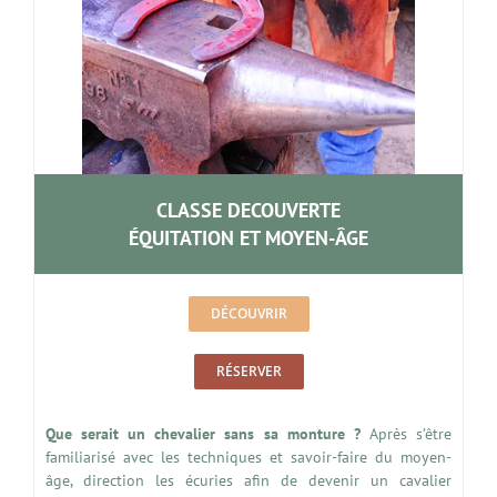
CLASSE DECOUVERTE
ÉQUITATION ET MOYEN-ÂGE
DÉCOUVRIR
RÉSERVER
Que serait un chevalier sans sa monture ?
Après s’être
familiarisé avec les techniques et savoir-faire du moyen-
âge, direction les écuries afin de devenir un cavalier