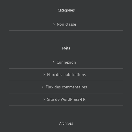
Catégories
Non classé
Méta
Connexion
Flux des publications
Flux des commentaires
Site de WordPress-FR
Archives