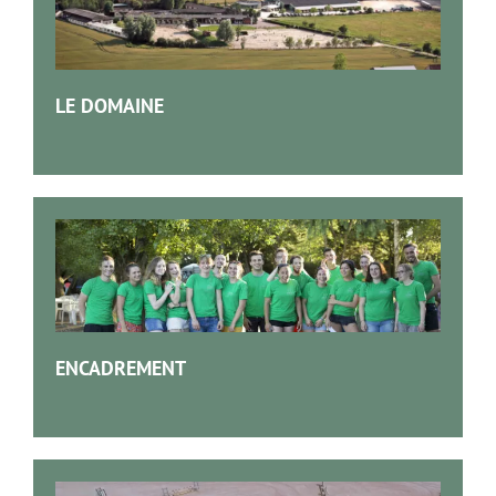
LE DOMAINE
ENCADREMENT