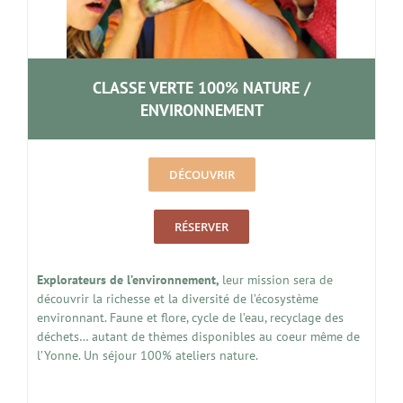
CLASSE VERTE 100% NATURE /
ENVIRONNEMENT
DÉCOUVRIR
RÉSERVER
Explorateurs de l’environnement,
leur mission sera de
découvrir la richesse et la diversité de l’écosystème
environnant. Faune et flore, cycle de l’eau, recyclage des
déchets… autant de thèmes disponibles au coeur même de
l’Yonne. Un séjour 100% ateliers nature.