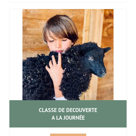
CLASSE DE DECOUVERTE
A LA JOURNÉE