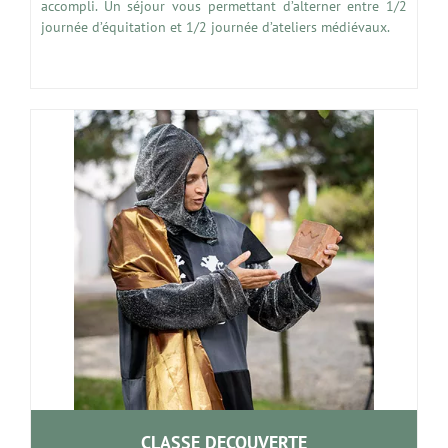
accompli. Un séjour vous permettant d’alterner entre 1/2
journée d’équitation et 1/2 journée d’ateliers médiévaux.
CLASSE DECOUVERTE