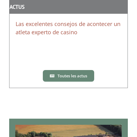
ACTUS
Las excelentes consejos de acontecer un
atleta experto de casino
Toutes les actus