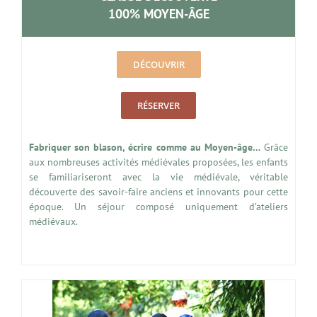
100% MOYEN-ÂGE
DÉCOUVRIR
RÉSERVER
Fabriquer son blason, écrire comme au Moyen-âge…
Grâce
aux nombreuses activités médiévales proposées, les enfants
se familiariseront avec la vie médiévale, véritable
découverte des savoir-faire anciens et innovants pour cette
époque. Un séjour composé uniquement d’ateliers
médiévaux.