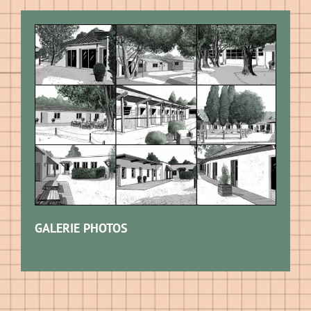
GALERIE PHOTOS