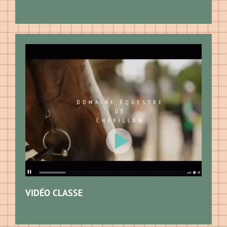
VIDÉO CLASSE