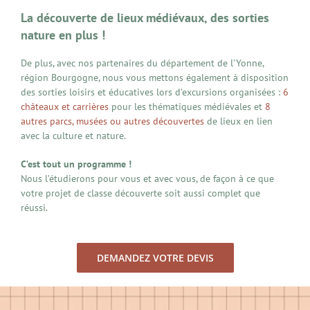
La découverte de lieux médiévaux, des sorties
nature en plus !
De plus, avec nos partenaires du département de l’Yonne,
région Bourgogne, nous vous mettons également à disposition
des sorties loisirs et éducatives lors d’excursions organisées :
6
châteaux et carrières
pour les thématiques médiévales et
8
autres parcs, musées ou autres découvertes
de lieux en lien
avec la culture et nature.
C’est tout un programme !
Nous l’étudierons pour vous et avec vous, de façon à ce que
votre projet de classe découverte soit aussi complet que
réussi.
DEMANDEZ VOTRE DEVIS