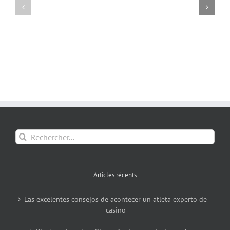
Rechercher:
Articles récents
Las excelentes consejos de acontecer un atleta experto de
casino