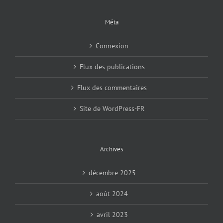
Méta
Connexion
Flux des publications
Flux des commentaires
Site de WordPress-FR
Archives
décembre 2025
août 2024
avril 2023