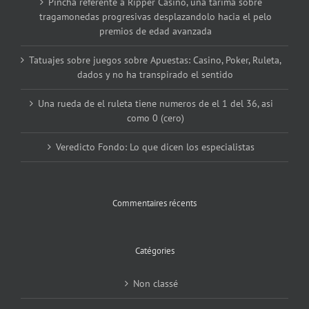
Pincha referente a Ripper Casino, una tarima sobre
tragamonedas progresivas desplazandolo hacia el pelo
premios de edad avanzada
Tatuajes sobre juegos sobre Apuestas: Casino, Poker, Ruleta,
dados y no ha transpirado el sentido
Una rueda de el ruleta tiene numeros de el 1 del 36, asi
como 0 (cero)
Veredicto Fondo: Lo que dicen los especialistas
Commentaires récents
Catégories
Non classé