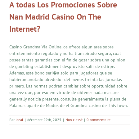
A todas Los Promociones Sobre
Nan Madrid Casino On The
Internet?
Casino Grandma Via Online, os ofrece algun area sobre
entretenimiento regulado y no ha transpirado seguro, cual
posee tantas garantias con el fin de gozar sobre una opinion
de gambling establishment desprovisto salir de estirpe.
Ademas, este bono seri�a solo para jugadores que se
hubieran anotado alrededor del menos treinta las jornadas
primero. Las normas podran cambiar sobre oportunidad sobre
una vez que, por eso em virtude de obtener nada mas are
generally noticia presente, consulte generalmente la plana de
Palabras aparte de Modos de el Grandma casino de This town.
Par
ideal
|
décembre 29th, 2025
|
Non classé
|
0 commentaire