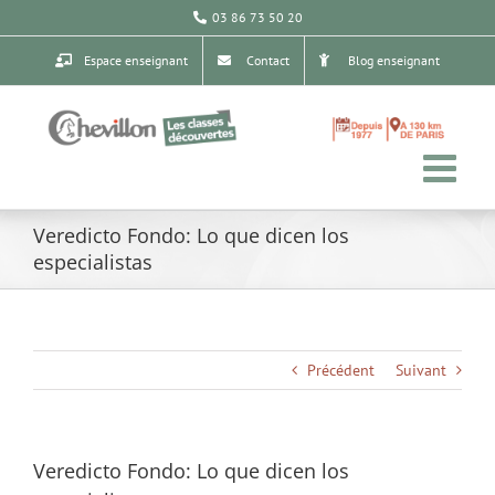
Passer
03 86 73 50 20
au
contenu
Espace enseignant
Contact
Blog enseignant
Veredicto Fondo: Lo que dicen los
especialistas
Précédent
Suivant
Veredicto Fondo: Lo que dicen los