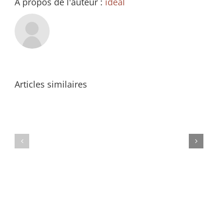
À propos de l'auteur :
ideal
Articles similaires