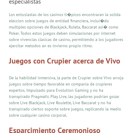
especialistas
Los entusiastas de los casinos ti�picos encontraran la solida
eleccion sobre juegos de entidad financiera, inclui�do
multiples opciones de Blackjack, Ruleta, Baccarat asi� como
Poker. Todos estos juegos deben simulaciones por internet
sobre vivencias clasicas de casino, permitiendo a los jugadores
ejercitar metodos an es invierno propio ritmo.
Juegos con Crupier acerca de Vivo
De la habilidad inmersiva, la parte de Crupier sobre Vivo arroja
juegos sobre tiempo favorable en compania de crupieres
expertos. Impulsado para Evolution Gaming y no ha
transpirado Pragmatic Play Live, las jugadores podrian gozar
sobre Live Blackjack, Live Roulette, Live Baccarat y no ha
transpirado ciertos soporte sobre juegos, replicando la medio
sobre cualquier casino corporal.
Esparcimiento Ceremonioso