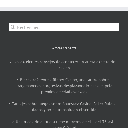
Rechercher:
Articles récents
Las excelentes consejos de acontecer un atleta experto de
casino
Pincha referente a Ripper Casino, una tarima sobre
tragamonedas progresivas desplazandolo hacia el pelo
premios de edad avanzada
Tatuajes sobre juegos sobre Apuestas: Casino, Poker, Ruleta,
dados y no ha transpirado el sentido
Una rueda de el ruleta tiene numeros de el 1 del 36, asi
como 0 (cero)