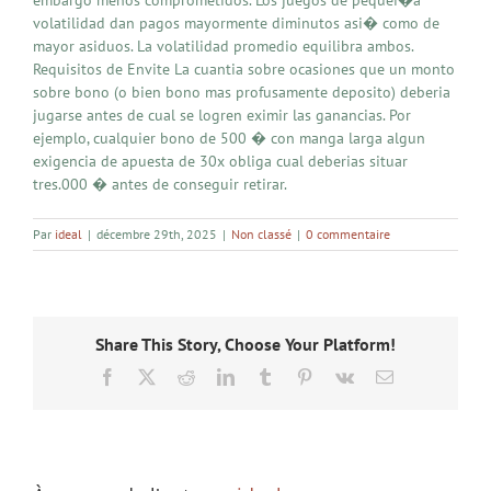
volatilidad dan pagos mayormente diminutos asi� como de
mayor asiduos. La volatilidad promedio equilibra ambos.
Requisitos de Envite La cuantia sobre ocasiones que un monto
sobre bono (o bien bono mas profusamente deposito) deberia
jugarse antes de cual se logren eximir las ganancias. Por
ejemplo, cualquier bono de 500 � con manga larga algun
exigencia de apuesta de 30x obliga cual deberias situar
tres.000 � antes de conseguir retirar.
Par
ideal
|
décembre 29th, 2025
|
Non classé
|
0 commentaire
Share This Story, Choose Your Platform!
Facebook
X
Reddit
LinkedIn
Tumblr
Pinterest
Vk
Email