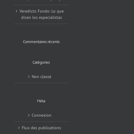
Veredicto Fondo: Lo que
dicen los especialistas
Commentaires récents
Catégories
Non classé
Méta
Connexion
Flux des publications