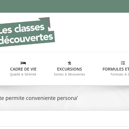
CADRE DE VIE
EXCURSIONS
FORMULES ET
Qualité & Sérénité
Sorties & Découvertes
Formules & 
e permite conveniente persona’