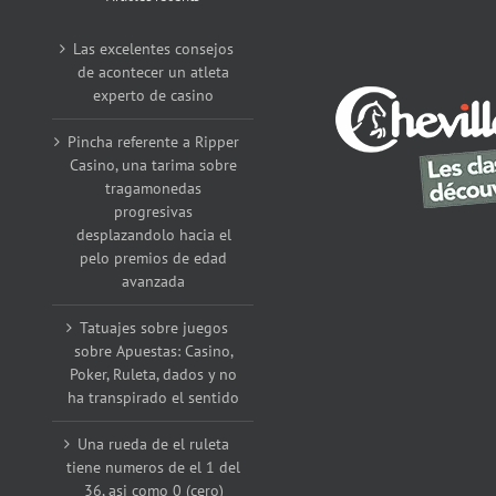
Las excelentes consejos
de acontecer un atleta
experto de casino
Pincha referente a Ripper
Casino, una tarima sobre
tragamonedas
progresivas
desplazandolo hacia el
pelo premios de edad
avanzada
Tatuajes sobre juegos
sobre Apuestas: Casino,
Poker, Ruleta, dados y no
ha transpirado el sentido
Una rueda de el ruleta
tiene numeros de el 1 del
36, asi como 0 (cero)