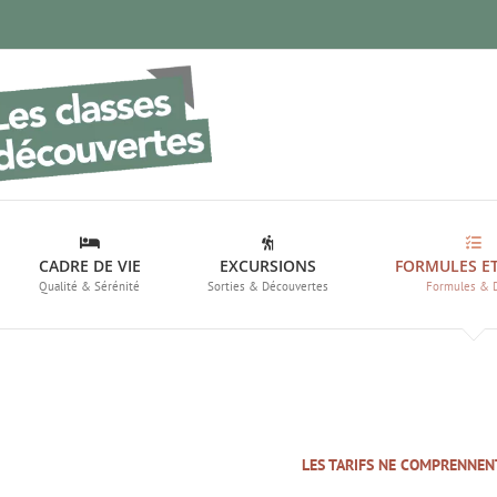
CADRE DE VIE
EXCURSIONS
FORMULES ET
Qualité & Sérénité
Sorties & Découvertes
Formules & 
LES TARIFS NE COMPRENNENT