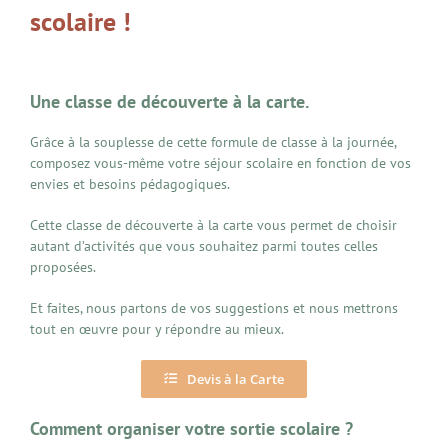
scolaire !
Une classe de découverte à la carte.
Grâce à la souplesse de cette formule de classe à la journée,
composez vous-même votre séjour scolaire en fonction de vos
envies et besoins pédagogiques.
Cette classe de découverte à la carte vous permet de choisir
autant d’activités que vous souhaitez parmi toutes celles
proposées.
Et faites, nous partons de vos suggestions et nous mettrons
tout en œuvre pour y répondre au mieux.
Devis à la Carte
Comment organiser votre sortie scolaire ?