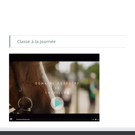
Classe à la journée