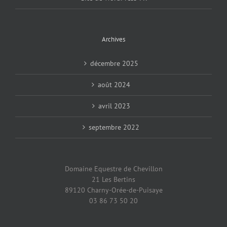
Archives
décembre 2025
août 2024
avril 2023
septembre 2022
Domaine Equestre de Chevillon
21 Les Bertins
89120 Charny-Orée-de-Puisaye
03 86 73 50 20