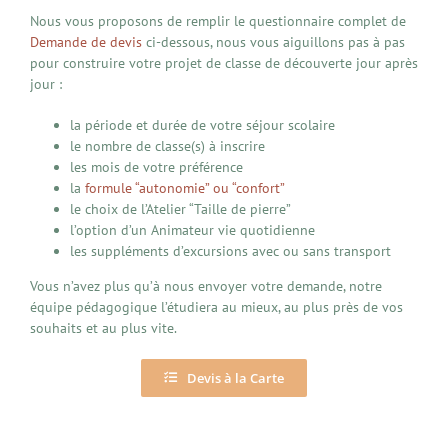
Nous vous proposons de remplir le questionnaire complet de
Demande de devis
ci-dessous, nous vous aiguillons pas à pas
pour construire votre projet de classe de découverte jour après
jour :
la période et durée de votre séjour scolaire
le nombre de classe(s) à inscrire
les mois de votre préférence
la
formule “autonomie” ou “confort”
le choix de l’Atelier “Taille de pierre”
l’option d’un Animateur vie quotidienne
les suppléments d’excursions avec ou sans transport
Vous n’avez plus qu’à nous envoyer votre demande, notre
équipe pédagogique l’étudiera au mieux, au plus près de vos
souhaits et au plus vite.
Devis à la Carte