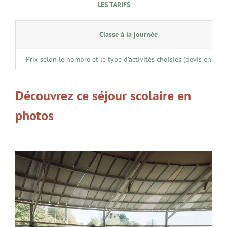
LES TARIFS
Classe à la journée
Prix selon le nombre et le type d’activités choisies (devis en lign
Découvrez ce séjour scolaire en
photos