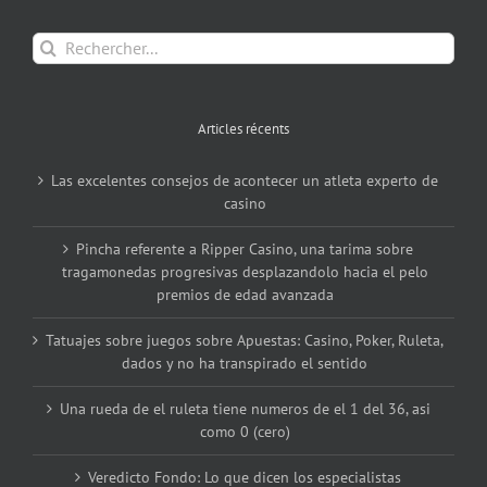
Rechercher:
Articles récents
Las excelentes consejos de acontecer un atleta experto de
casino
Pincha referente a Ripper Casino, una tarima sobre
tragamonedas progresivas desplazandolo hacia el pelo
premios de edad avanzada
Tatuajes sobre juegos sobre Apuestas: Casino, Poker, Ruleta,
dados y no ha transpirado el sentido
Una rueda de el ruleta tiene numeros de el 1 del 36, asi
como 0 (cero)
Veredicto Fondo: Lo que dicen los especialistas