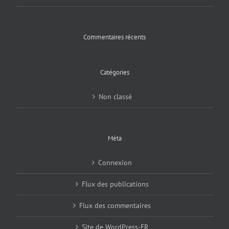
Commentaires récents
Catégories
Non classé
Méta
Connexion
Flux des publications
Flux des commentaires
Site de WordPress-FR