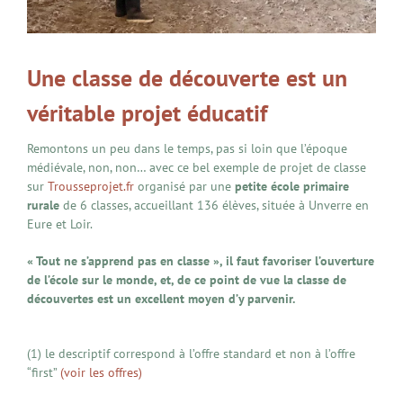
Une classe de découverte est un
véritable projet éducatif
Remontons un peu dans le temps, pas si loin que l’époque
médiévale, non, non… avec ce bel exemple de projet de classe
sur
Trousseprojet.fr
organisé par une
petite école primaire
rurale
de 6 classes, accueillant 136 élèves, située à Unverre en
Eure et Loir.
« Tout ne s’apprend pas en classe », il faut favoriser l’ouverture
de l’école sur le monde, et, de ce point de vue la classe de
découvertes est un excellent moyen d’y parvenir.
(1) le descriptif correspond à l’offre standard et non à l’offre
“first”
(voir les offres)