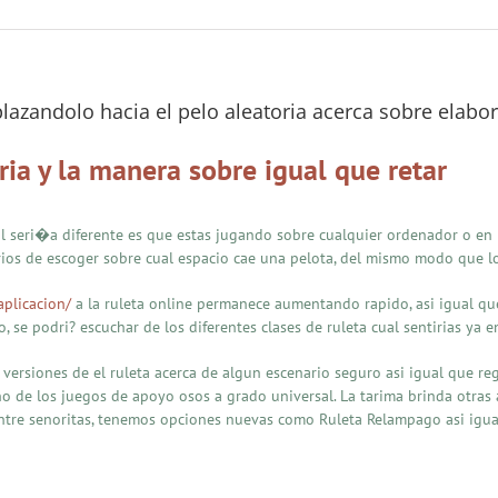
splazandolo hacia el pelo aleatoria acerca sobre elabo
ria y la manera sobre igual que retar
al seri�a diferente es que estas jugando sobre cualquier ordenador o en
rios de escoger sobre cual espacio cae una pelota, del mismo modo que lo
aplicacion/
a la ruleta online permanece aumentando rapido, asi igual qu
o, se podri? escuchar de los diferentes clases de ruleta cual sentirias ya
s versiones de el ruleta acerca de algun escenario seguro asi igual que 
no de los juegos de apoyo osos a grado universal. La tarima brinda otras 
. Entre senoritas, tenemos opciones nuevas como Ruleta Relampago asi igua