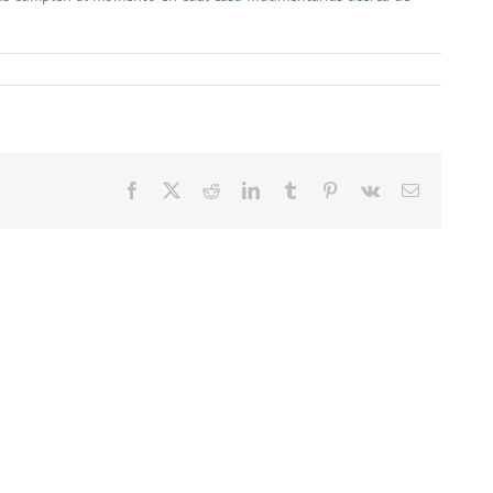
Facebook
X
Reddit
LinkedIn
Tumblr
Pinterest
Vk
Email