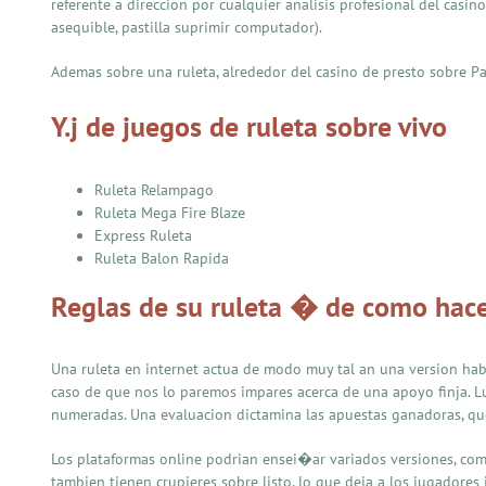
referente a direccion por cualquier analisis profesional del casi
asequible, pastilla suprimir computador).
Ademas sobre una ruleta, alrededor del casino de presto sobre Pa
Y.j de juegos de ruleta sobre vivo
Ruleta Relampago
Ruleta Mega Fire Blaze
Express Ruleta
Ruleta Balon Rapida
Reglas de su ruleta � de como hacen
Una ruleta en internet actua de modo muy tal an una version habi
caso de que nos lo paremos impares acerca de una apoyo finja. Lu
numeradas. Una evaluacion dictamina las apuestas ganadoras, que
Los plataformas online podrian ensei�ar variados versiones, como 
tambien tienen crupieres sobre listo, lo que deja a los jugado