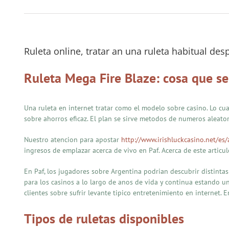
Ruleta online, tratar an una ruleta habitual de
Ruleta Mega Fire Blaze: cosa que se
Una ruleta en internet tratar como el modelo sobre casino. Lo cu
sobre ahorros eficaz. El plan se sirve metodos de numeros aleato
Nuestro atencion para apostar
http://www.irishluckcasino.net/es/
ingresos de emplazar acerca de vivo en Paf. Acerca de este articul
En Paf, los jugadores sobre Argentina podrian descubrir distinta
para los casinos a lo largo de anos de vida y continua estando u
clientes sobre sufrir levante tipico entretenimiento en internet
Tipos de ruletas disponibles