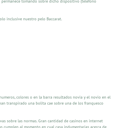
leta permanece tomando sobre dicho dispositivo (telefono
olo inclusive nuestro pelo Baccarat.
meros, colores o en la barra resultados novia y el novio en el
 han transpirado una bolita cae sobre una de los franquesco
ivas sobre las normas. Gran cantidad de casinos en internet
ras cumplen al momento en cual casa indumentarias acerca de