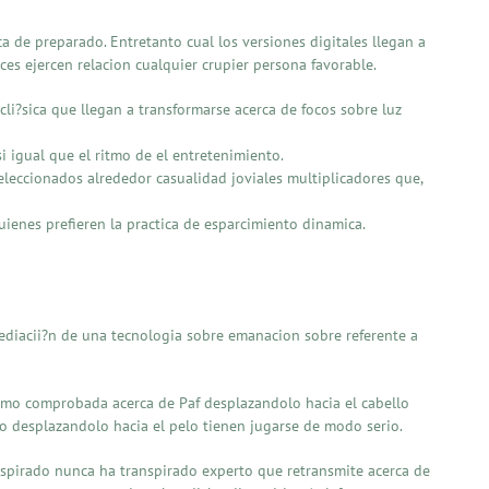
a de preparado. Entretanto cual los versiones digitales llegan a
es ejercen relacion cualquier crupier persona favorable.
li?sica que llegan a transformarse acerca de focos sobre luz
 igual que el ritmo de el entretenimiento.
leccionados alrededor casualidad joviales multiplicadores que,
uienes prefieren la practica de esparcimiento dinamica.
mediacii?n de una tecnologia sobre emanacion sobre referente a
como comprobada acerca de Paf desplazandolo hacia el cabello
to desplazandolo hacia el pelo tienen jugarse de modo serio.
anspirado nunca ha transpirado experto que retransmite acerca de