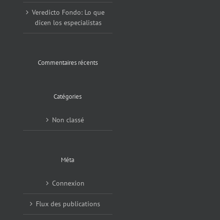
Veredicto Fondo: Lo que
dicen los especialistas
Commentaires récents
Catégories
Non classé
Méta
Connexion
Flux des publications