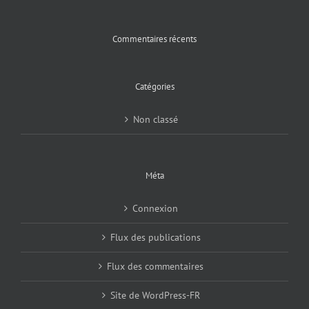
Commentaires récents
Catégories
Non classé
Méta
Connexion
Flux des publications
Flux des commentaires
Site de WordPress-FR