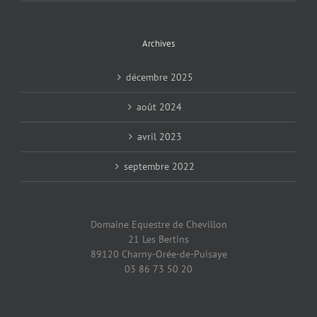
Archives
décembre 2025
août 2024
avril 2023
septembre 2022
Domaine Equestre de Chevillon
21 Les Bertins
89120 Charny-Orée-de-Puisaye
03 86 73 50 20