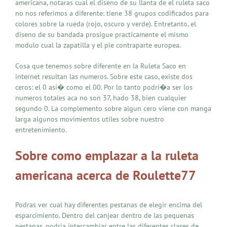
americana, notaras cual el diseno de su llanta de el ruleta saco
no nos referimos a diferente: tiene 38 grupos codificados para
colores sobre la rueda (rojo, oscuro y verde). Entretanto, el
diseno de su bandada prosigue practicamente el mismo
modulo cual la zapatilla y el pie contraparte europea.
Cosa que tenemos sobre diferente en la Ruleta Saco en
internet resultan las numeros. Sobre este caso, existe dos
ceros: el 0 asi� como el 00. Por lo tanto podri�a ser los
numeros totales aca no son 37, hado 38, bien cualquier
segundo 0. La complemento sobre algun cero viene con manga
larga algunos movimientos utiles sobre nuestro
entretenimiento.
Sobre como emplazar a la ruleta
americana acerca de Roulette77
Podras ver cual hay diferentes pestanas de elegir encima del
esparcimiento. Dentro del canjear dentro de las pequenas
pestanas, podria intercambiar entre las diferentes clases de