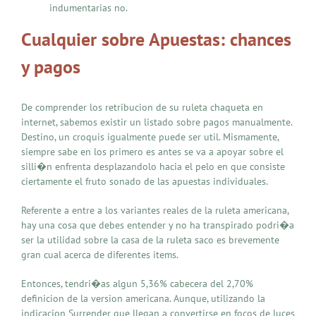
indumentarias no.
Cualquier sobre Apuestas: chances
y pagos
De comprender los retribucion de su ruleta chaqueta en
internet, sabemos existir un listado sobre pagos manualmente.
Destino, un croquis igualmente puede ser util. Mismamente,
siempre sabe en los primero es antes se va a apoyar sobre el
silli�n enfrenta desplazandolo hacia el pelo en que consiste
ciertamente el fruto sonado de las apuestas individuales.
Referente a entre a los variantes reales de la ruleta americana,
hay una cosa que debes entender y no ha transpirado podri�a
ser la utilidad sobre la casa de la ruleta saco es brevemente
gran cual acerca de diferentes items.
Entonces, tendri�as algun 5,36% cabecera del 2,70%
definicion de la version americana. Aunque, utilizando la
indicacion Surrender que llegan a convertirse en focos de luces