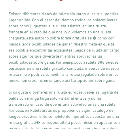
Existen diferentes clases de ruleta sin cargo a las cual podrias
jugar online. Con el pasar del tiempo todos los enlaces leeras
sobre como juguetear a la ruleta asiatica, an una ruleta
francesa en el caso de que nos lo olvidemos an una ruleta
chaqueta, este entorno sobre forma gratuita asi� como con
manga larga posibilidades de ganar. Nuestro meta es que te
sea posible encontrar las excelentes juegos de ruleta sin cargo
sobre algunos que divertirte mientras aprovechas las
posibilidades sobre ganar. Por ejemplo, con ruleta 888 puedes
participar an una ruleta gratuito completa, o acerca de nuestra
ruleta micro podrias competir a la ruleta regalado sobre unico
nueve numeros, incrementando asi tus opciones sobre ganar.
Si os gusta o prefieres una ruleta europea, deberias jugarla de
balde con manga larga solo visitar el enlace, y no ha
transpirado en caso de que es una actividad unas una ruleta
francesa, en RuletaGratis os proponemos algun catalogo de
juegos excesivamente completo de hipoteticos apostar an una
ruleta gratis asi� como, poquito a poco, iniciar en apostar con
recursos cierto. Si eres un no profesional en esa juegos sobre