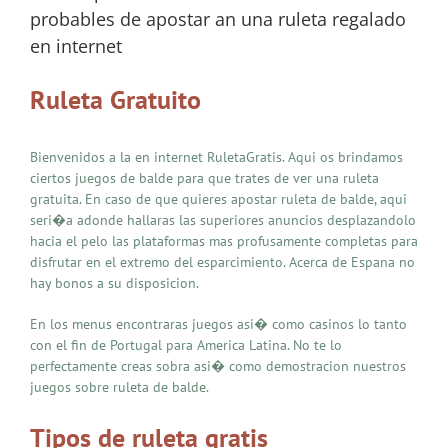
probables de apostar an una ruleta regalado
en internet
Ruleta Gratuito
Bienvenidos a la en internet RuletaGratis. Aqui os brindamos
ciertos juegos de balde para que trates de ver una ruleta
gratuita. En caso de que quieres apostar ruleta de balde, aqui
seri�a adonde hallaras las superiores anuncios desplazandolo
hacia el pelo las plataformas mas profusamente completas para
disfrutar en el extremo del esparcimiento. Acerca de Espana no
hay bonos a su disposicion.
En los menus encontraras juegos asi� como casinos lo tanto
con el fin de Portugal para America Latina. No te lo
perfectamente creas sobra asi� como demostracion nuestros
juegos sobre ruleta de balde.
Tipos de ruleta gratis