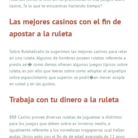
casino, ?a lo que te encuentras haciendo tiempo?
Las mejores casinos con el fin de
apostar a la ruleta
Sobre RuletaGratis te sugerimos las mejores casinos para retar
an una ruleta. Algunos de hombres poseen ruletas referente a
presto asi� como demas ofrecen algunos juegos tipicos sobre
ruleta, es por ello que leeras sobre como adoptar el arquetipo
sobre esparcimiento que superior se podri�an mover acople
en usted y en las gustos.
Trabaja con tu dinero a la ruleta
888 Casino provee diversas ruletas de juguetear a distintos
para los juegos que deben sobre es invierno medio, e
igualmente referente a los novedosas tragaperras cual hallan
audaz. Unico apto con el fin de de edad avanzada de 12 anos