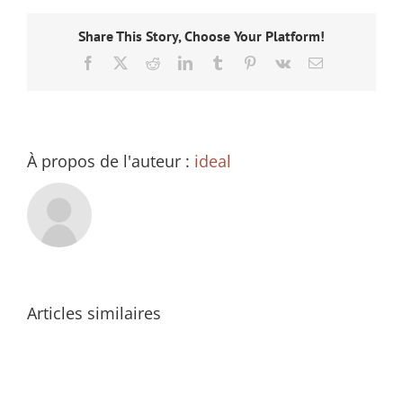
Share This Story, Choose Your Platform!
Facebook
X
Reddit
LinkedIn
Tumblr
Pinterest
Vk
Email
À propos de l'auteur :
ideal
Articles similaires