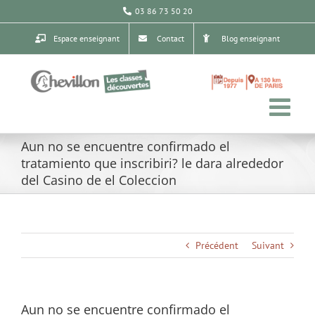
Passer
03 86 73 50 20
au
contenu
Espace enseignant
Contact
Blog enseignant
Aun no se encuentre confirmado el
tratamiento que inscribiri? le dara alrededor
del Casino de el Coleccion
Précédent
Suivant
Aun no se encuentre confirmado el