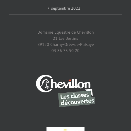
septembre 2022
Domaine Equestre de Chevillon
21 Les Bertins
89120 Charny-Orée-de-Puisaye
03 86 73 50 20