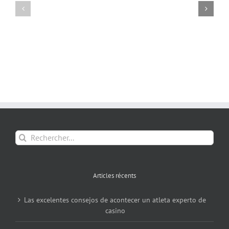
Rechercher:
Articles récents
Las excelentes consejos de acontecer un atleta experto de
casino