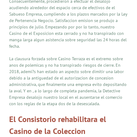
Consecuentemente, procedieron a efectuar el desalojo
acudiendo alrededor del espacio cerca de efectivos de el
Sabueso Empresa, cumpliendo a los plazos marcados por la Ley
de Pertenencia Negocio. Satisfaccion emision se produjo a
principios de julio. Empezando por por lo tanto, nuestro
Casino de el Exposicion esta cerrado y no ha transpirado con
manga larga algun asistencia sobre seguridad las 24 horas del
fecha.
La clausura forzada sobre Casino Terraza es el extremo sobre
anos de polemicas y no ha transpirado riesgos de cierre. En
2018, ademi?s han estado an aspecto sobre dimitir una labor
debido a la antiguedad de el autorizacion de concesion
administrativa, que finalmente una empresa evito depositando
la aval. Y en , a lo largo de completa pandemia, la Detective
Empresa desalojo nuestro local en el ausentarse el comercio
con los reglas de la etapa dos de la desescalada.
El Consistorio rehabilitara el
Casino de la Coleccion