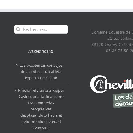
Rechercher:
Domaine Equestre de 
21 Les Bertins
89120 Charny-Orée-de
03 86 73 50 2
Articles récents
Las excelentes consejos
de acontecer un atleta
experto de casino
Pincha referente a Ripper
Casino, una tarima sobre
tragamonedas
progresivas
desplazandolo hacia el
pelo premios de edad
avanzada