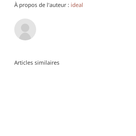
À propos de l'auteur :
ideal
Articles similaires