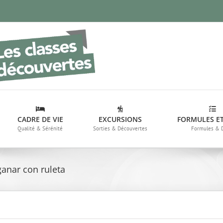
CADRE DE VIE
EXCURSIONS
FORMULES ET
Qualité & Sérénité
Sorties & Découvertes
Formules & 
ganar con ruleta