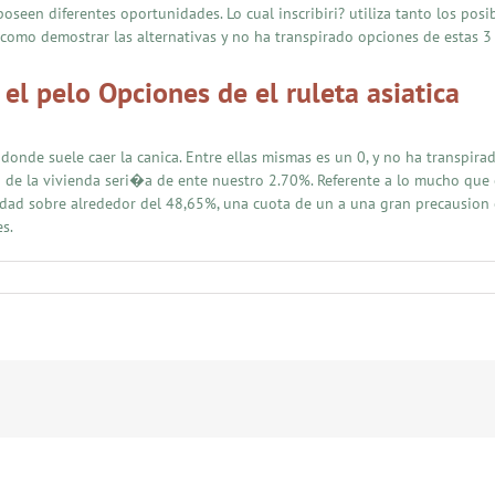
oseen diferentes oportunidades. Lo cual inscribiri? utiliza tanto los pos
 como demostrar las alternativas y no ha transpirado opciones de estas 3
el pelo Opciones de el ruleta asiatica
donde suele caer la canica. Entre ellas mismas es un 0, y no ha transpir
aja de la vivienda seri�a de ente nuestro 2.70%. Referente a lo mucho qu
dad sobre alrededor del 48,65%, una cuota de un a una gran precausion es 
s.