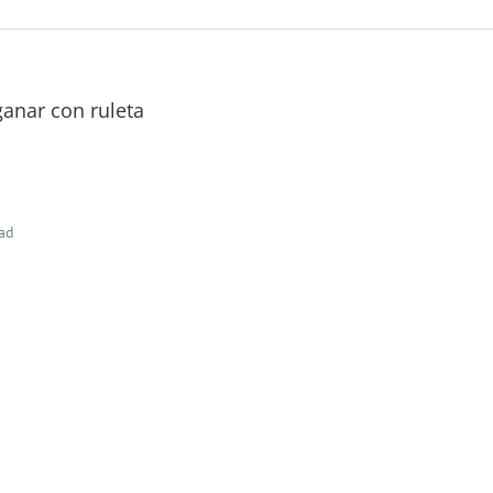
ganar con ruleta
dad