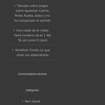
Tatuajes sobre juegos
sobre Apuestas: Casino,
Poker, Ruleta, dados y no
ha transpirado el sentido
Una rueda de el ruleta
tiene numeros de el 1 del
36, asi como 0 (cero)
Veredicto Fondo: Lo que
dicen los especialistas
Commentaires récents
Catégories
Non classé