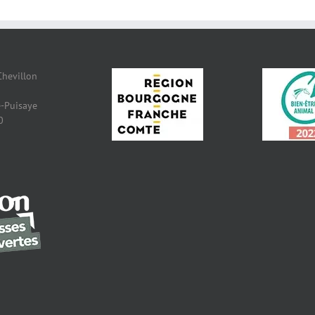
Chevillon
-Puisaye
0