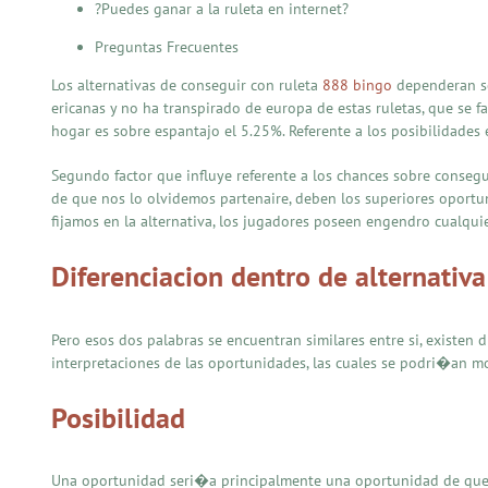
?Puedes ganar a la ruleta en internet?
Preguntas Frecuentes
Los alternativas de conseguir con ruleta
888 bingo
dependeran so
ericanas y no ha transpirado de europa de estas ruletas, que se f
hogar es sobre espantajo el 5.25%. Referente a los posibilidades 
Segundo factor que influye referente a los chances sobre consegu
de que nos lo olvidemos partenaire, deben los superiores oportu
fijamos en la alternativa, los jugadores poseen engendro cualqu
Diferenciacion dentro de alternativa
Pero esos dos palabras se encuentran similares entre si, existen 
interpretaciones de las oportunidades, las cuales se podri�an m
Posibilidad
Una oportunidad seri�a principalmente una oportunidad de que a