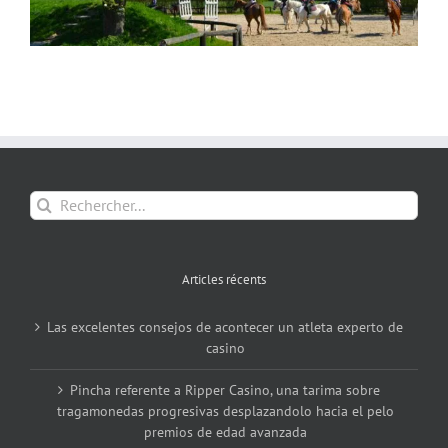
Rechercher:
Articles récents
Las excelentes consejos de acontecer un atleta experto de
casino
Pincha referente a Ripper Casino, una tarima sobre
tragamonedas progresivas desplazandolo hacia el pelo
premios de edad avanzada