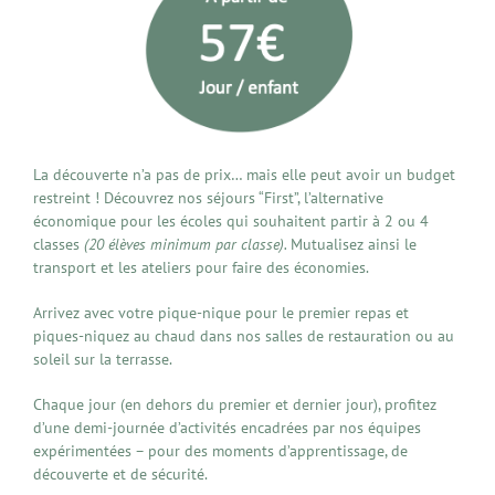
La découverte n’a pas de prix… mais elle peut avoir un budget
restreint ! Découvrez nos séjours “First”, l’alternative
économique pour les écoles qui souhaitent partir à 2 ou 4
classes
(20 élèves minimum par classe).
Mutualisez ainsi le
transport et les ateliers pour faire des économies.
Arrivez avec votre pique-nique pour le premier repas et
piques-niquez au chaud dans nos salles de restauration ou au
soleil sur la terrasse.
Chaque jour (en dehors du premier et dernier jour), profitez
d’une demi-journée d’activités encadrées par nos équipes
expérimentées – pour des moments d’apprentissage, de
découverte et de sécurité.