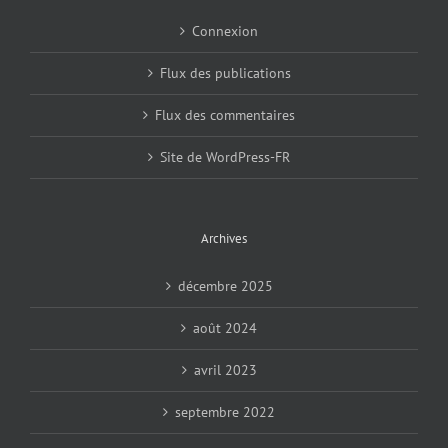
Connexion
Flux des publications
Flux des commentaires
Site de WordPress-FR
Archives
décembre 2025
août 2024
avril 2023
septembre 2022