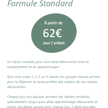
Formule Standard
Un séjour complet, pour une classe découverte riche en
enseignement et en apprentissage !
Que vous soyez 1, 2, 3 ou 4 classes (ou groupe classes), arrivez
pour le Déjeuner et venez profiter des ateliers de nos classes
découvertes.
Chaque jour, nos équipes animent des ateliers encadrés,
spécialement conçus pour allier apprentissage, découverte et
plaisir. Les élèves auront ainsi, chaque jour, 2 demi-journées