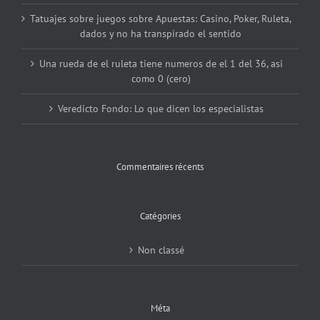
Tatuajes sobre juegos sobre Apuestas: Casino, Poker, Ruleta,
dados y no ha transpirado el sentido
Una rueda de el ruleta tiene numeros de el 1 del 36, asi
como 0 (cero)
Veredicto Fondo: Lo que dicen los especialistas
Commentaires récents
Catégories
Non classé
Méta