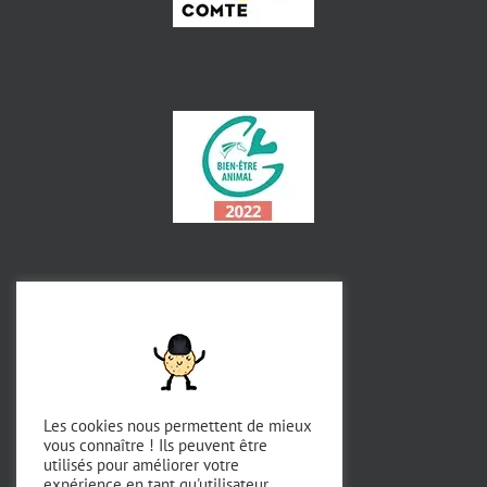
Les cookies nous permettent de mieux
vous connaître ! Ils peuvent être
utilisés pour améliorer votre
expérience en tant qu'utilisateur,