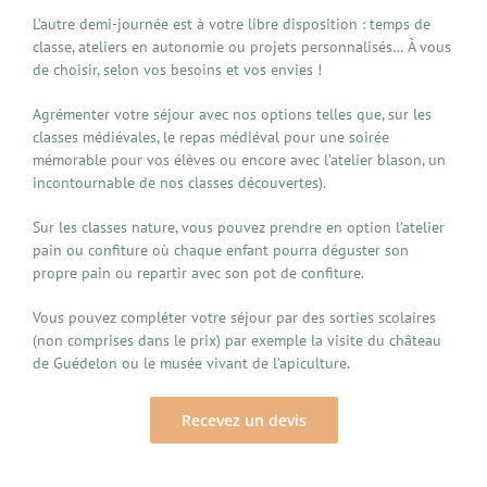
L’autre demi-journée est à votre libre disposition : temps de
classe, ateliers en autonomie ou projets personnalisés… À vous
de choisir, selon vos besoins et vos envies !
Agrémenter votre séjour avec nos options telles que, sur les
classes médiévales, le repas médiéval pour une soirée
mémorable pour vos élèves ou encore avec l’atelier blason, un
incontournable de nos classes découvertes).
Sur les classes nature, vous pouvez prendre en option l’atelier
pain ou confiture où chaque enfant pourra déguster son
propre pain ou repartir avec son pot de confiture.
Vous pouvez compléter votre séjour par des sorties scolaires
(non comprises dans le prix) par exemple la visite du château
de Guédelon ou le musée vivant de l’apiculture.
Recevez un devis