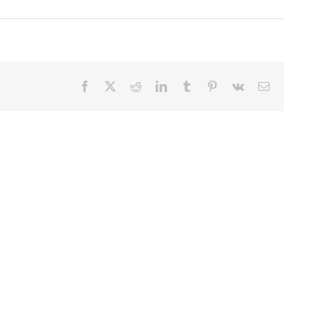
Facebook
X
Reddit
LinkedIn
Tumblr
Pinterest
Vk
Email