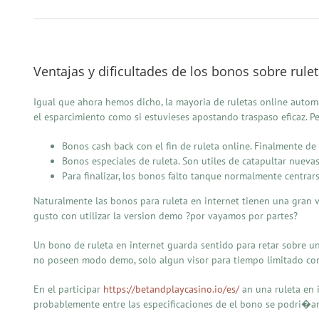
Ventajas y dificultades de los bonos sobre rule
Igual que ahora hemos dicho, la mayoria de ruletas online autom
el esparcimiento como si estuvieses apostando traspaso eficaz. P
Bonos cash back con el fin de ruleta online. Finalmente de
Bonos especiales de ruleta. Son utiles de catapultar nuevas
Para finalizar, los bonos falto tanque normalmente centra
Naturalmente las bonos para ruleta en internet tienen una gran v
gusto con utilizar la version demo ?por vayamos por partes?
Un bono de ruleta en internet guarda sentido para retar sobre una
no poseen modo demo, solo algun visor para tiempo limitado con 
En el participar
https://betandplaycasino.io/es/
an una ruleta en i
probablemente entre las especificaciones de el bono se podri�