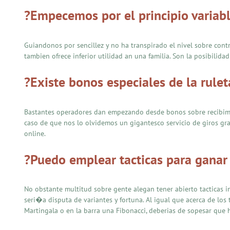
?Empecemos por el principio variabl
Guiandonos por sencillez y no ha transpirado el nivel sobre contr
tambien ofrece inferior utilidad an una familia. Son la posibili
?Existe bonos especiales de la rulet
Bastantes operadores dan empezando desde bonos sobre recibimient
caso de que nos lo olvidemos un gigantesco servicio de giros grat
online.
?Puedo emplear tacticas para ganar 
No obstante multitud sobre gente alegan tener abierto tacticas in
seri�a disputa de variantes y fortuna. Al igual que acerca de los
Martingala o en la barra una Fibonacci, deberias de sopesar que 