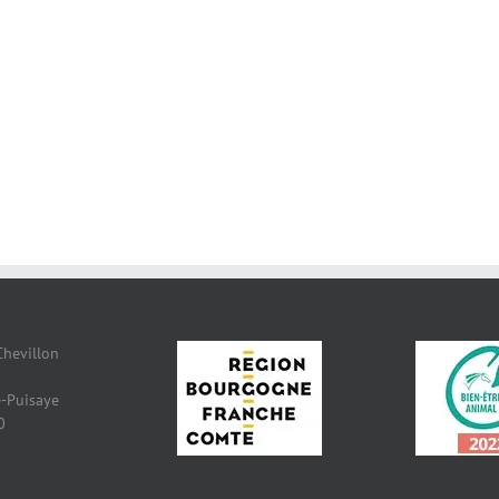
Chevillon
-Puisaye
0