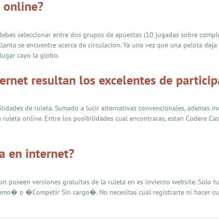
 online?
debes seleccionar entre dos grupos de apuestas (10 jugadas sobre comple
anta se encuentre acerca de circulacion. Ya una vez que una pelota deja ve
lugar cayo la globo.
ernet resultan los excelentes de particip
lidades de ruleta. Sumado a lucir alternativas convencionales, ademas i
 ruleta online. Entre los posibilidades cual encontraras, estan Codere Cas
ta en internet?
ion poseen versiones gratuitas de la ruleta en es invierno website. Solo h
 Demo� o �Competir Sin cargo�. No necesitas cual registrarte ni hacer cu