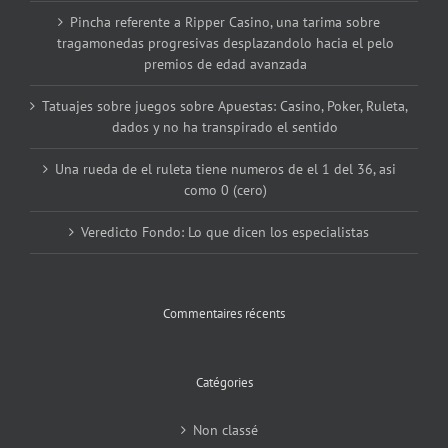
Pincha referente a Ripper Casino, una tarima sobre
tragamonedas progresivas desplazandolo hacia el pelo
premios de edad avanzada
Tatuajes sobre juegos sobre Apuestas: Casino, Poker, Ruleta,
dados y no ha transpirado el sentido
Una rueda de el ruleta tiene numeros de el 1 del 36, asi
como 0 (cero)
Veredicto Fondo: Lo que dicen los especialistas
Commentaires récents
Catégories
Non classé