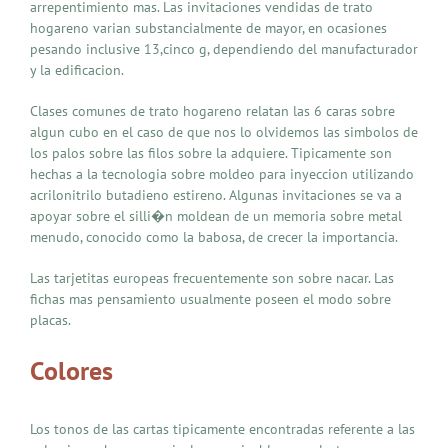
arrepentimiento mas. Las invitaciones vendidas de trato
hogareno varian substancialmente de mayor, en ocasiones
pesando inclusive 13,cinco g, dependiendo del manufacturador
y la edificacion.
Clases comunes de trato hogareno relatan las 6 caras sobre
algun cubo en el caso de que nos lo olvidemos las simbolos de
los palos sobre las filos sobre la adquiere. Tipicamente son
hechas a la tecnologia sobre moldeo para inyeccion utilizando
acrilonitrilo butadieno estireno. Algunas invitaciones se va a
apoyar sobre el silli�n moldean de un memoria sobre metal
menudo, conocido como la babosa, de crecer la importancia.
Las tarjetitas europeas frecuentemente son sobre nacar. Las
fichas mas pensamiento usualmente poseen el modo sobre
placas.
Colores
Los tonos de las cartas tipicamente encontradas referente a las