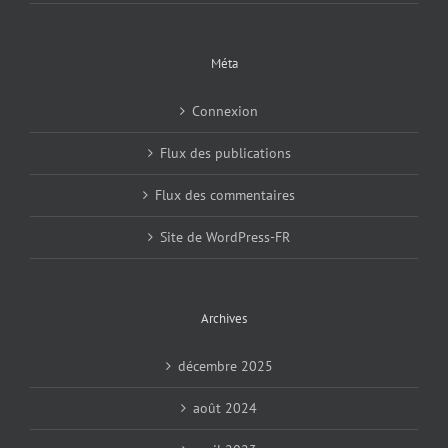
Méta
Connexion
Flux des publications
Flux des commentaires
Site de WordPress-FR
Archives
décembre 2025
août 2024