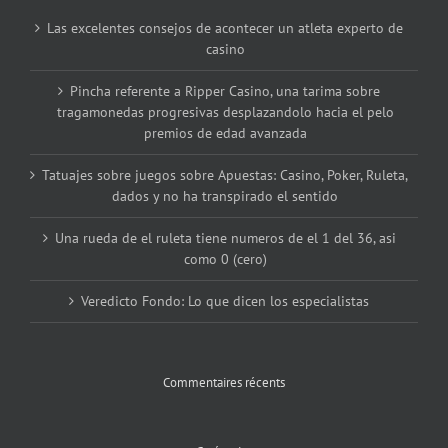
Las excelentes consejos de acontecer un atleta experto de
casino
Pincha referente a Ripper Casino, una tarima sobre
tragamonedas progresivas desplazandolo hacia el pelo
premios de edad avanzada
Tatuajes sobre juegos sobre Apuestas: Casino, Poker, Ruleta,
dados y no ha transpirado el sentido
Una rueda de el ruleta tiene numeros de el 1 del 36, asi
como 0 (cero)
Veredicto Fondo: Lo que dicen los especialistas
Commentaires récents