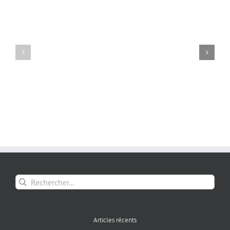
Rechercher:
Articles récents