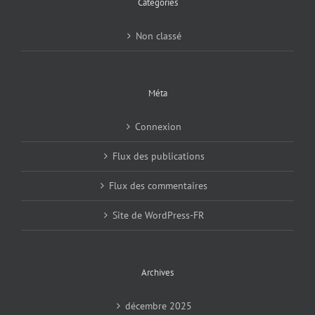
Catégories
Non classé
Méta
Connexion
Flux des publications
Flux des commentaires
Site de WordPress-FR
Archives
décembre 2025