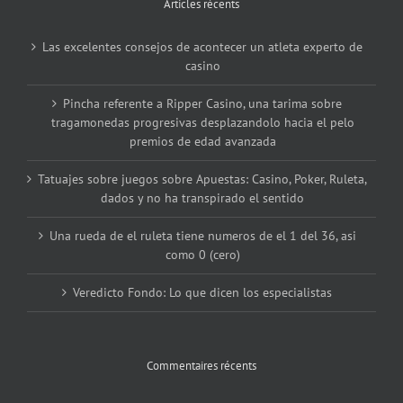
Articles récents
Las excelentes consejos de acontecer un atleta experto de
casino
Pincha referente a Ripper Casino, una tarima sobre
tragamonedas progresivas desplazandolo hacia el pelo
premios de edad avanzada
Tatuajes sobre juegos sobre Apuestas: Casino, Poker, Ruleta,
dados y no ha transpirado el sentido
Una rueda de el ruleta tiene numeros de el 1 del 36, asi
como 0 (cero)
Veredicto Fondo: Lo que dicen los especialistas
Commentaires récents