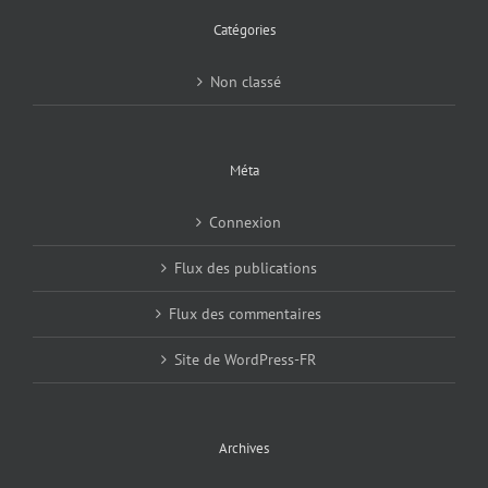
Catégories
Non classé
Méta
Connexion
Flux des publications
Flux des commentaires
Site de WordPress-FR
Archives