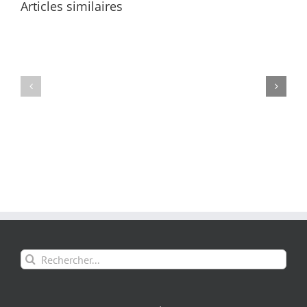
Articles similaires
Rechercher: