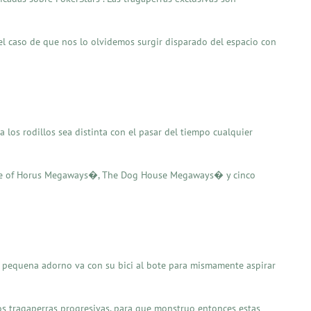
 el caso de que nos lo olvidemos surgir disparado del espacio con
los rodillos sea distinta con el pasar del tiempo cualquier
ue Eye of Horus Megaways�, The Dog House Megaways� y cinco
a pequena adorno va con su bici al bote para mismamente aspirar
los tragaperras progresivas, para que monstruo entonces estas