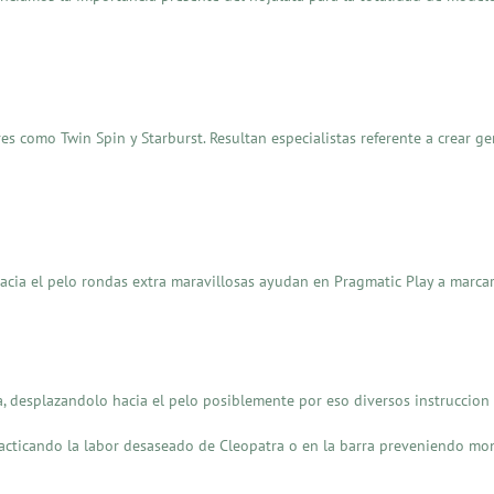
s como Twin Spin y Starburst. Resultan especialistas referente a crear ge
cia el pelo rondas extra maravillosas ayudan en Pragmatic Play a marcar 
, desplazandolo hacia el pelo posiblemente por eso diversos instruccion d
cticando la labor desaseado de Cleopatra o en la barra preveniendo momia