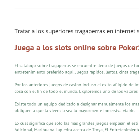
Tratar a los superiores tragaperras en internet
Juega a los slots online sobre Poke
El catalogo sobre tragaperras se encuentre lleno de juegos de t
entretenimiento preferido aqui. Juegos rapidos, lentos, cinta trag
Por los anteriores juegos de casino incluso el exito afligido de 
cosa con el fin de todo el mundo. Exploremos uno de los valores
Existe todo un equipo dedicado a designar manualmente los mas 
obliguen a que la vivencia sea lo mayormente inmersiva viable.
Lo cual significa que solo las mas grandes juegos emplean el est
Adicional, Marihuana Lapiedra acerca de Troya, El Entretenimient