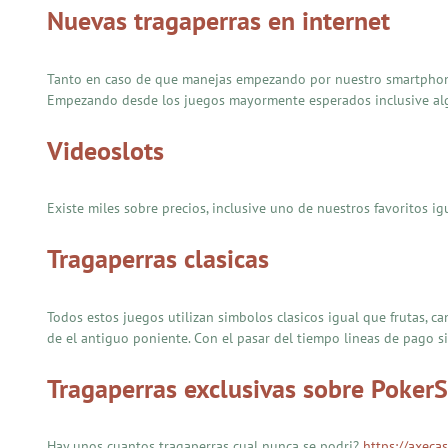
Nuevas tragaperras en internet
Tanto en caso de que manejas empezando por nuestro smartphone
Empezando desde los juegos mayormente esperados inclusive algun
Videoslots
Existe miles sobre precios, inclusive uno de nuestros favoritos ig
Tragaperras clasicas
Todos estos juegos utilizan simbolos clasicos igual que frutas, 
de el antiguo poniente. Con el pasar del tiempo lineas de pago s
Tragaperras exclusivas sobre PokerS
Hay unos cuantos tragaperras cual nunca se podri?
https://axecas