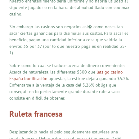
nuestro entretenimiento seria uniforme y no habria utilidad al
siguiente jugador o en la barra del almohadillado con coolmax
casino.
Sin embargo las casinos son negocios asi� como necesitan
sacar ciertas ganancias para disimular sus costos. Para sacar el
beneficio, pagan una cantidad inferior a cosa que valdria la
envite: 35 por 37 (por lo que nuestro paga es en realidad 35-
1).
Sobre como lo cual se traduce acerca de dinero conveniente:
Acerca de naturaleza, las diferentes $500 que
lets go casino
España bonificación
apuestas, la estirpe dejara ganando $5.26.
Enfrentarse a la ventaja de la casa del 5,26% obliga que
conseguir en lo perfectamente grande durante ruleta saco
consiste en dificil de obtener.
Ruleta francesa
Desplazandolo hacia el pelo seguidamente estuviese una
ruleta francesa. Debes valorar cual posee 37 numeros (1-36,