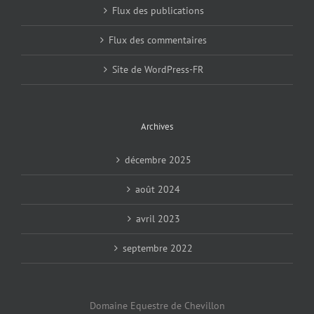
Flux des publications
Flux des commentaires
Site de WordPress-FR
Archives
décembre 2025
août 2024
avril 2023
septembre 2022
Domaine Equestre de Chevillon