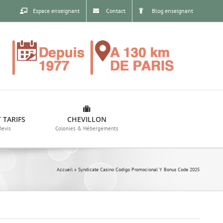
Espace enseignant
Contact
Blog enseignant
 TARIFS
CHEVILLON
Devis
Colonies & Hébergements
Accueil
»
Syndicate Casino Codigo Promocional Y Bonus Code 2025