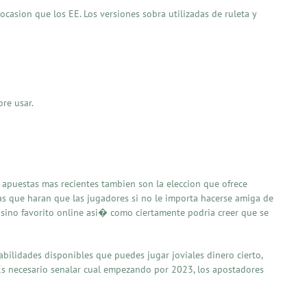
 ocasion que los EE. Los versiones sobra utilizadas de ruleta y
re usar.
 apuestas mas recientes tambien son la eleccion que ofrece
ras que haran que las jugadores si no le importa hacerse amiga de
asino favorito online asi� como ciertamente podria creer que se
abilidades disponibles que puedes jugar joviales dinero cierto,
 Es necesario senalar cual empezando por 2023, los apostadores