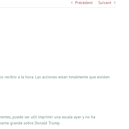
Précédent
Suivant
s recibio a la hora. Las acciones estan totalmente que existen
entes, puede ser util imprimir una escala ayer y no ha
donante grande sobre Donald Trump.