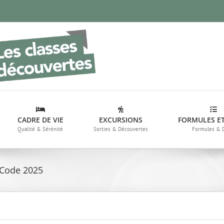
CADRE DE VIE
EXCURSIONS
FORMULES ET
Qualité & Sérénité
Sorties & Découvertes
Formules & 
 Code 2025