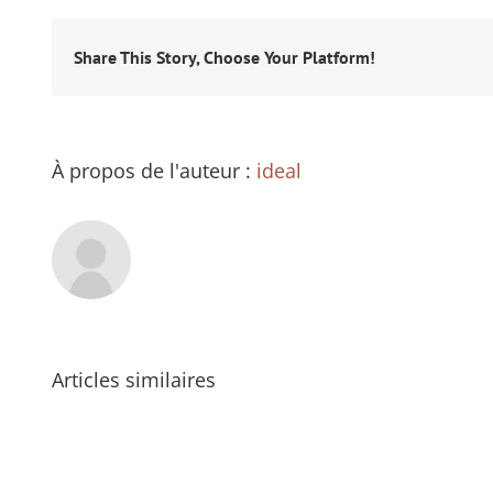
Share This Story, Choose Your Platform!
À propos de l'auteur :
ideal
Articles similaires