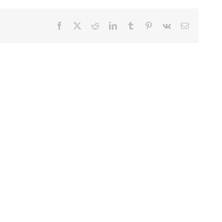
Facebook
X
Reddit
LinkedIn
Tumblr
Pinterest
Vk
Email