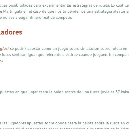
ias posibilidades para experimentar las estrategias de ruleta. Lo cual lle
e Martingala en el caso de que nos lo olvidemos una estrategia aleatoria
e no vas a pagar dinero real de competir.
ladores
rg/es/
se podri? apostar como un juego sobre simulacion sobre ruleta en 
 de luces sentiran igual que referente a estirpe cuando jueguen. En compa
s:
 apuestan en que lugar caera la balon acerca de una rueca joviales 37 k
 las jugadores apuestan sobre donde caera la pelota sobre la rueca en 