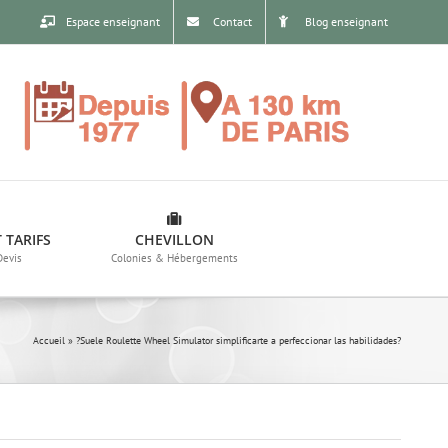
Espace enseignant
Contact
Blog enseignant
 TARIFS
CHEVILLON
Devis
Colonies & Hébergements
Accueil
»
?Suele Roulette Wheel Simulator simplificarte a perfeccionar las habilidades?