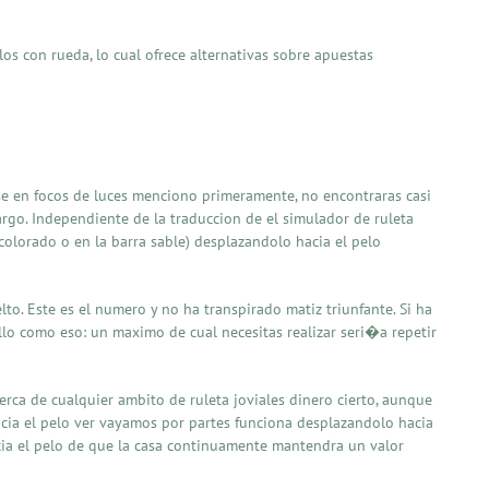
los con rueda, lo cual ofrece alternativas sobre apuestas
se en focos de luces menciono primeramente, no encontraras casi
argo. Independiente de la traduccion de el simulador de ruleta
colorado o en la barra sable) desplazandolo hacia el pelo
lto. Este es el numero y no ha transpirado matiz triunfante. Si ha
illo como eso: un maximo de cual necesitas realizar seri�a repetir
rca de cualquier ambito de ruleta joviales dinero cierto, aunque
acia el pelo ver vayamos por partes funciona desplazandolo hacia
ia el pelo de que la casa continuamente mantendra un valor