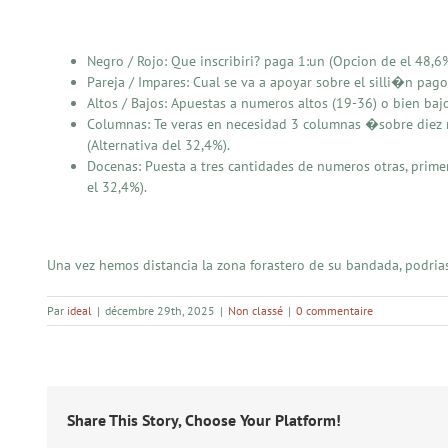
Apuestas externas
Negro / Rojo: Que inscribiri? paga 1:un (Opcion de el 48,6%
Pareja / Impares: Cual se va a apoyar sobre el silli�n pag
Altos / Bajos: Apuestas a numeros altos (19-36) o bien bajo
Columnas: Te veras en necesidad 3 columnas �sobre diez nu
(Alternativa del 32,4%).
Docenas: Puesta a tres cantidades de numeros otras, primer
el 32,4%).
Apuestas internas
Una vez hemos distancia la zona forastero de su bandada, podria
Par
ideal
|
décembre 29th, 2025
|
Non classé
|
0 commentaire
Share This Story, Choose Your Platform!