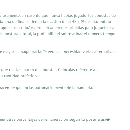
profusamente, en caso de que nunca habias jugado, los apuestas de
a una de finales tienen la ocasion de el 48,5 % desplazandolo
Las apuestas a rojo/oscuro son ademas esgrimidas para juguetear a
a postura a total, la probabilidad sobre atinar el numero tiempo
de mayor os haga gracia. Te veras en necesidad varias alternativas
que realizes hacen de apuestas. Colocalas referente a las
u cantidad preferido.
ar hacen de ganancias automaticamente de la bandada.
poseen otras porcentajes de remuneracion segun tu postura asi�