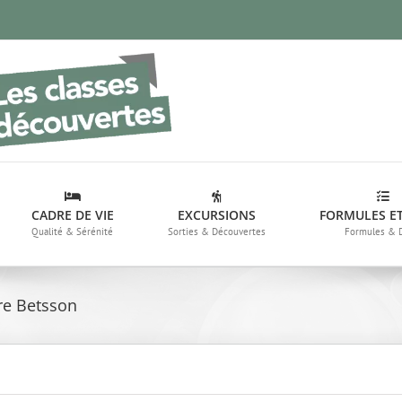
CADRE DE VIE
EXCURSIONS
FORMULES ET
Qualité & Sérénité
Sorties & Découvertes
Formules & 
re Betsson