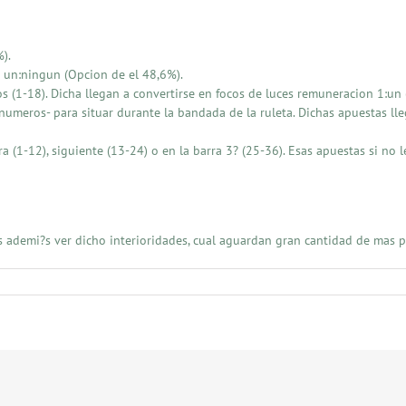
).
o un:ningun (Opcion de el 48,6%).
s (1-18). Dicha llegan a convertirse en focos de luces remuneracion 1:un 
meros- para situar durante la bandada de la ruleta. Dichas apuestas lle
a (1-12), siguiente (13-24) o en la barra 3? (25-36). Esas apuestas si no 
s ademi?s ver dicho interioridades, cual aguardan gran cantidad de mas p