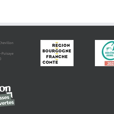
Chevillon
-Puisaye
0