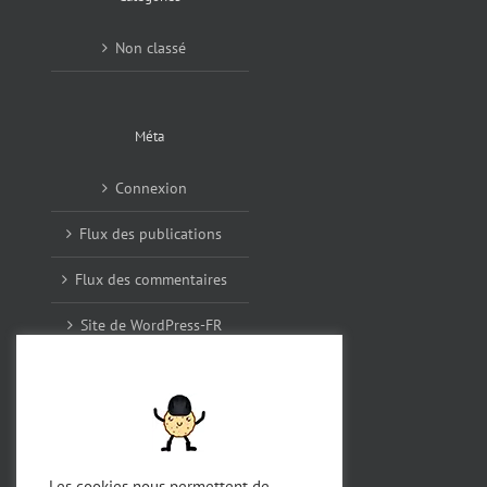
Non classé
Méta
Connexion
Flux des publications
Flux des commentaires
Site de WordPress-FR
Archives
décembre 2025
Les cookies nous permettent de