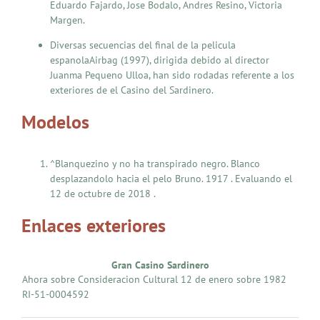
Eduardo Fajardo, Jose Bodalo, Andres Resino, Victoria
Margen.
Diversas secuencias del final de la pelicula
espanolaAirbag (1997), dirigida debido al director
Juanma Pequeno Ulloa, han sido rodadas referente a los
exteriores de el Casino del Sardinero.
Modelos
^Blanquezino y no ha transpirado negro. Blanco
desplazandolo hacia el pelo Bruno. 1917 . Evaluando el
12 de octubre de 2018 .
Enlaces exteriores
Gran Casino Sardinero
Ahora sobre Consideracion Cultural 12 de enero sobre 1982
RI-51-0004592