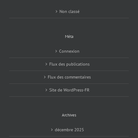
Non classé
Méta
Connexion
Flux des publications
Flux des commentaires
Site de WordPress-FR
Archives
décembre 2025