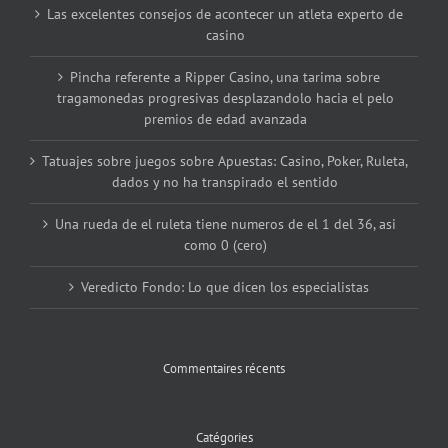
Las excelentes consejos de acontecer un atleta experto de
casino
Pincha referente a Ripper Casino, una tarima sobre
tragamonedas progresivas desplazandolo hacia el pelo
premios de edad avanzada
Tatuajes sobre juegos sobre Apuestas: Casino, Poker, Ruleta,
dados y no ha transpirado el sentido
Una rueda de el ruleta tiene numeros de el 1 del 36, asi
como 0 (cero)
Veredicto Fondo: Lo que dicen los especialistas
Commentaires récents
Catégories