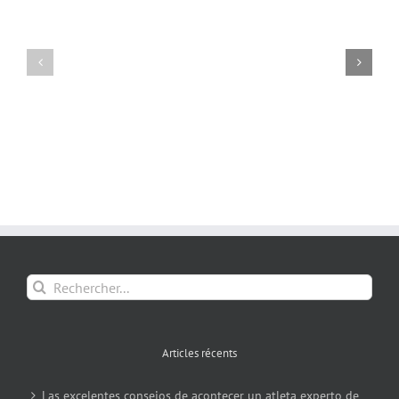
Rechercher:
Articles récents
Las excelentes consejos de acontecer un atleta experto de