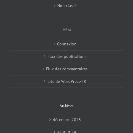
Non classé
Méta
Connexion
Flux des publications
Flux des commentaires
Site de WordPress-FR
Archives
décembre 2025
août 2024