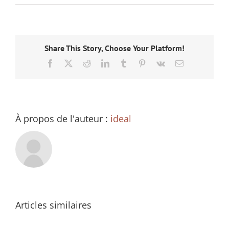
Share This Story, Choose Your Platform!
Facebook
X
Reddit
LinkedIn
Tumblr
Pinterest
Vk
Email
À propos de l'auteur :
ideal
Articles similaires