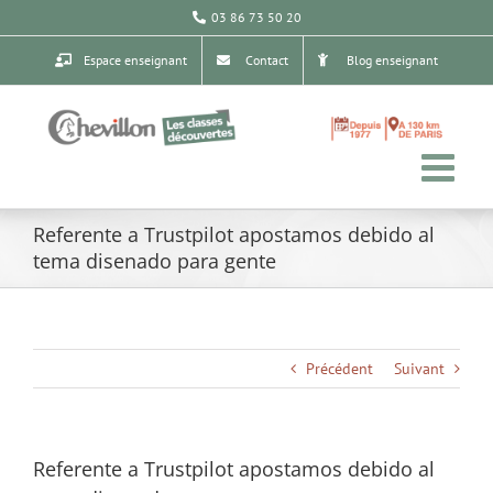
Passer
03 86 73 50 20
au
contenu
Espace enseignant
Contact
Blog enseignant
Referente a Trustpilot apostamos debido al
tema disenado para gente
Précédent
Suivant
Referente a Trustpilot apostamos debido al