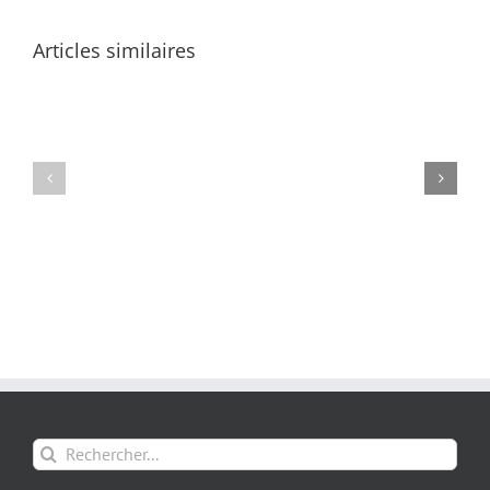
Articles similaires
Rechercher: