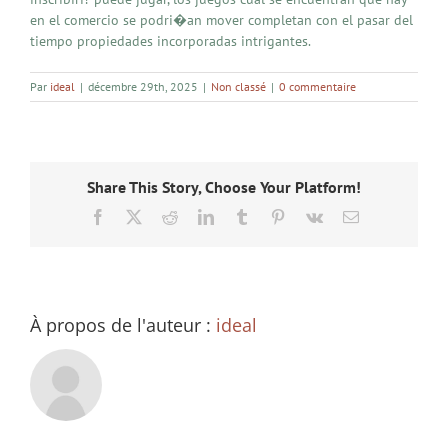
en el comercio se podri�an mover completan con el pasar del
tiempo propiedades incorporadas intrigantes.
Par
ideal
|
décembre 29th, 2025
|
Non classé
|
0 commentaire
Share This Story, Choose Your Platform!
Facebook
X
Reddit
LinkedIn
Tumblr
Pinterest
Vk
Email
À propos de l'auteur :
ideal