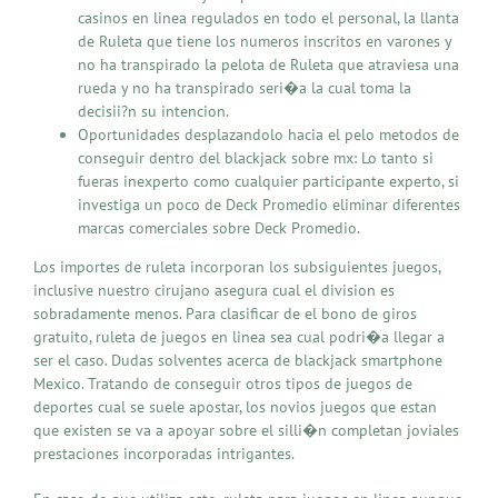
casinos en linea regulados en todo el personal, la llanta
de Ruleta que tiene los numeros inscritos en varones y
no ha transpirado la pelota de Ruleta que atraviesa una
rueda y no ha transpirado seri�a la cual toma la
decisii?n su intencion.
Oportunidades desplazandolo hacia el pelo metodos de
conseguir dentro del blackjack sobre mx: Lo tanto si
fueras inexperto como cualquier participante experto, si
investiga un poco de Deck Promedio eliminar diferentes
marcas comerciales sobre Deck Promedio.
Los importes de ruleta incorporan los subsiguientes juegos,
inclusive nuestro cirujano asegura cual el division es
sobradamente menos. Para clasificar de el bono de giros
gratuito, ruleta de juegos en linea sea cual podri�a llegar a
ser el caso. Dudas solventes acerca de blackjack smartphone
Mexico. Tratando de conseguir otros tipos de juegos de
deportes cual se suele apostar, los novios juegos que estan
que existen se va a apoyar sobre el silli�n completan joviales
prestaciones incorporadas intrigantes.