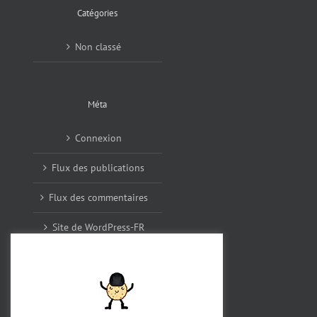
Catégories
Non classé
Méta
Connexion
Flux des publications
Flux des commentaires
Site de WordPress-FR
Archives