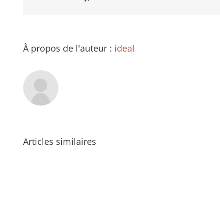
À propos de l'auteur :
ideal
Articles similaires