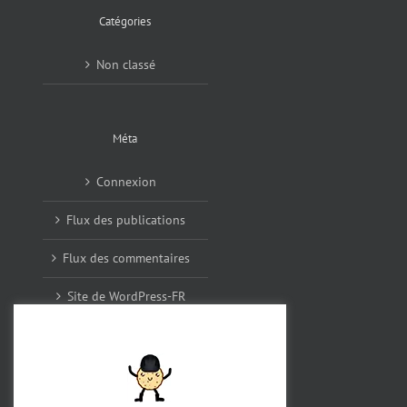
Catégories
Non classé
Méta
Connexion
Flux des publications
Flux des commentaires
Site de WordPress-FR
Archives