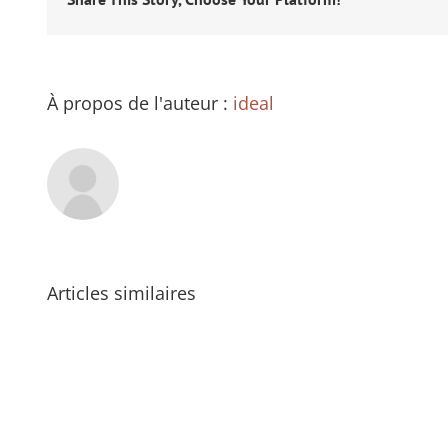
À propos de l'auteur :
ideal
Articles similaires