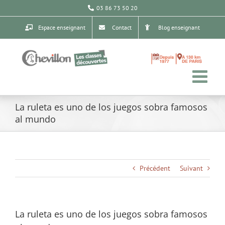
Passer
03 86 73 50 20
au
contenu
Espace enseignant
Contact
Blog enseignant
La ruleta es uno de los juegos sobra famosos
al mundo
Précédent
Suivant
La ruleta es uno de los juegos sobra famosos