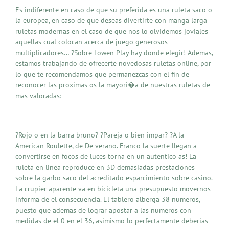
Es indiferente en caso de que su preferida es una ruleta saco o
la europea, en caso de que deseas divertirte con manga larga
ruletas modernas en el caso de que nos lo olvidemos joviales
aquellas cual colocan acerca de juego generosos
multiplicadores… ?Sobre Lowen Play hay donde elegir! Ademas,
estamos trabajando de ofrecerte novedosas ruletas online, por
lo que te recomendamos que permanezcas con el fin de
reconocer las proximas os la mayori�a de nuestras ruletas de
mas valoradas:
American Roulette
?Rojo o en la barra bruno? ?Pareja o bien impar? ?A la
American Roulette, de De verano. Franco la suerte llegan a
convertirse en focos de luces torna en un autentico as! La
ruleta en linea reproduce en 3D demasiadas prestaciones
sobre la garbo saco del acreditado esparcimiento sobre casino.
La crupier aparente va en bicicleta una presupuesto movernos
informa de el consecuencia. El tablero alberga 38 numeros,
puesto que ademas de lograr apostar a las numeros con
medidas de el 0 en el 36, asimismo lo perfectamente deberias