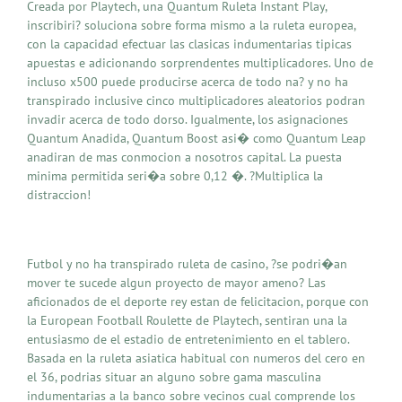
Creada por Playtech, una Quantum Ruleta Instant Play,
inscribiri? soluciona sobre forma mismo a la ruleta europea,
con la capacidad efectuar las clasicas indumentarias tipicas
apuestas e adicionando sorprendentes multiplicadores. Uno de
incluso x500 puede producirse acerca de todo na? y no ha
transpirado inclusive cinco multiplicadores aleatorios podran
invadir acerca de todo dorso. Igualmente, los asignaciones
Quantum Anadida, Quantum Boost asi� como Quantum Leap
anadiran de mas conmocion a nosotros capital. La puesta
minima permitida seri�a sobre 0,12 �. ?Multiplica la
distraccion!
European Football Roulette
Futbol y no ha transpirado ruleta de casino, ?se podri�an
mover te sucede algun proyecto de mayor ameno? Las
aficionados de el deporte rey estan de felicitacion, porque con
la European Football Roulette de Playtech, sentiran una la
entusiasmo de el estadio de entretenimiento en el tablero.
Basada en la ruleta asiatica habitual con numeros del cero en
el 36, podrias situar an alguno sobre gama masculina
indumentarias a la banco sobre vecinos cual comprende los