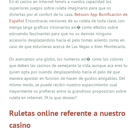
En el casino en internet teneis a vuestra capacidad los
superiores juegos sobre ruleta imaginario para que os
diviertas por el confort de tu casa.
Betsson App Bonificación de
Español
Encontraras versiones de su ruleta de toda clase, con
manga larga graficos visionarios asi� como efectos sobre
estruendo fascinantes para que no os desvies ninguno
accesorio desplazandolo hacia el pelo tomas asiento como en
caso de que estuvieras acerca de Las Vegas o bien Montecarlo.
Os acercamos una globo, los numeros asi� como los colores
que deben las casinos de semejante la vida, aunque aca eres tu
quien opta por cuando desplazandolo hacia el pelo de que
manera apostar en funcion de hacen de gustos amigables. Del
mismo modo, se puede recibir nuestro esparcimiento cual
mayormente os prefieras entre la grandioso proposicion sobre
ruleta en internet. ?A lo que deseas?
Ruletas online referente a nuestro
casino