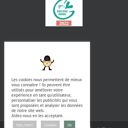
Les cookies nous permettent de mieux
vous connaître ! Ils peuvent être
utilisés pour améliorer votre
expérience en tant qu'utilisateur,
personnaliser les publicités qui vous
sont proposées et analyser les données
de notre site web.
Aidez-nous en les acceptant.
Non, merci
Cookies
Ok