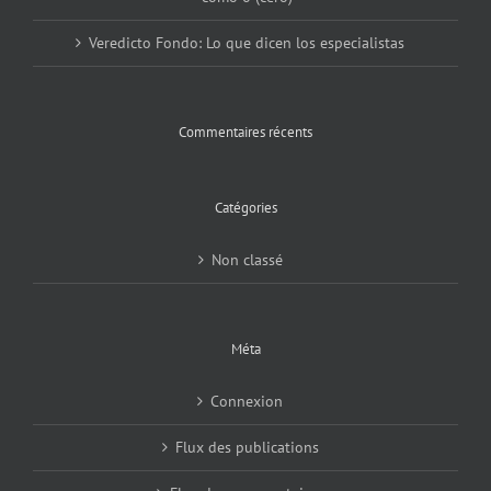
Veredicto Fondo: Lo que dicen los especialistas
Commentaires récents
Catégories
Non classé
Méta
Connexion
Flux des publications