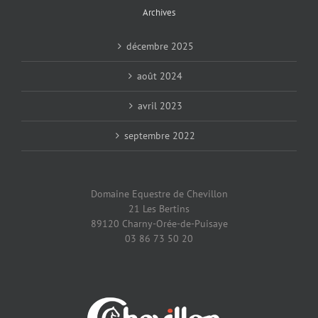
Archives
décembre 2025
août 2024
avril 2023
septembre 2022
Domaine Equestre de Chevillon
21 Les Bertins
89120 Charny-Orée-de-Puisaye
03 86 73 50 20