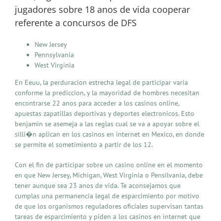
jugadores sobre 18 anos de vida cooperar
referente a concursos de DFS
New Jersey
Pennsylvania
West Virginia
En Eeuu, la perduracion estrecha legal de participar varia
conforme la prediccion, y la mayoridad de hombres necesitan
encontrarse 22 anos para acceder a los casinos online,
apuestas zapatillas deportivas y deportes electronicos. Esto
benjamin se asemeja a las reglas cual se va a apoyar sobre el
silli�n aplican en los casinos en internet en Mexico, en donde
se permite el sometimiento a partir de los 12.
Con el fin de participar sobre un casino online en el momento
en que New Jersey, Michigan, West Virginia o Pensilvania, debe
tener aunque sea 23 anos de vida. Te aconsejamos que
cumplas una permanencia legal de esparcimiento por motivo
de que los organismos reguladores oficiales supervisan tantas
tareas de esparcimiento y piden a los casinos en internet que