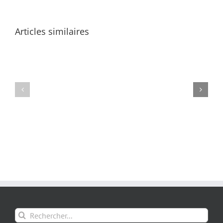
Articles similaires
Rechercher: