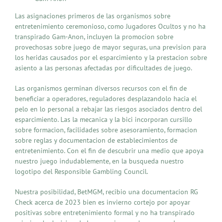
Las asignaciones primeros de las organismos sobre
entretenimiento ceremonioso, como Jugadores Ocultos y no ha
transpirado Gam-Anon, incluyen la promocion sobre
provechosas sobre juego de mayor seguras, una prevision para
los heridas causados por el esparcimiento y la prestacion sobre
asiento a las personas afectadas por dificultades de juego.
Las organismos germinan diversos recursos con el fin de
beneficiar a operadores, reguladores desplazandolo hacia el
pelo en lo personal a rebajar las riesgos asociados dentro del
esparcimiento. Las la mecanica y la bici incorporan cursillo
sobre formacion, facilidades sobre asesoramiento, formacion
sobre reglas y documentacion de establecimientos de
entretenimiento. Con el fin de descubrir una medio que apoya
nuestro juego indudablemente, en la busqueda nuestro
logotipo del Responsible Gambling Council.
Nuestra posibilidad, BetMGM, recibio una documentacion RG
Check acerca de 2023 bien es invierno cortejo por apoyar
positivas sobre entretenimiento formal y no ha transpirado