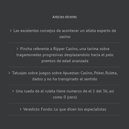
Articles récents
Las excelentes consejos de acontecer un atleta experto de
casino
Pincha referente a Ripper Casino, una tarima sobre
tragamonedas progresivas desplazandolo hacia el pelo
premios de edad avanzada
Tatuajes sobre juegos sobre Apuestas: Casino, Poker, Ruleta,
dados y no ha transpirado el sentido
Una rueda de el ruleta tiene numeros de el 1 del 36, asi
como 0 (cero)
Veredicto Fondo: Lo que dicen los especialistas