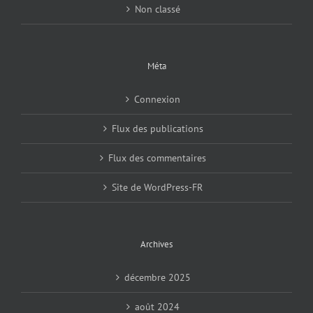
Non classé
Méta
Connexion
Flux des publications
Flux des commentaires
Site de WordPress-FR
Archives
décembre 2025
août 2024