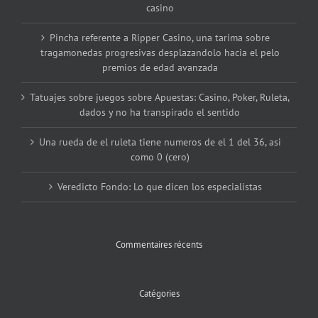
casino
Pincha referente a Ripper Casino, una tarima sobre
tragamonedas progresivas desplazandolo hacia el pelo
premios de edad avanzada
Tatuajes sobre juegos sobre Apuestas: Casino, Poker, Ruleta,
dados y no ha transpirado el sentido
Una rueda de el ruleta tiene numeros de el 1 del 36, asi
como 0 (cero)
Veredicto Fondo: Lo que dicen los especialistas
Commentaires récents
Catégories