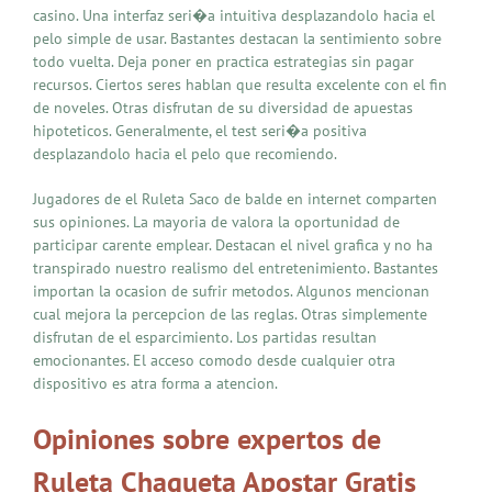
casino. Una interfaz seri�a intuitiva desplazandolo hacia el
pelo simple de usar. Bastantes destacan la sentimiento sobre
todo vuelta. Deja poner en practica estrategias sin pagar
recursos. Ciertos seres hablan que resulta excelente con el fin
de noveles. Otras disfrutan de su diversidad de apuestas
hipoteticos. Generalmente, el test seri�a positiva
desplazandolo hacia el pelo que recomiendo.
Jugadores de el Ruleta Saco de balde en internet comparten
sus opiniones. La mayoria de valora la oportunidad de
participar carente emplear. Destacan el nivel grafica y no ha
transpirado nuestro realismo del entretenimiento. Bastantes
importan la ocasion de sufrir metodos. Algunos mencionan
cual mejora la percepcion de las reglas. Otras simplemente
disfrutan de el esparcimiento. Los partidas resultan
emocionantes. El acceso comodo desde cualquier otra
dispositivo es atra forma a atencion.
Opiniones sobre expertos de
Ruleta Chaqueta Apostar Gratis