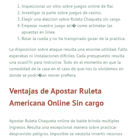
Inspeccionar un sitio sobre juegos online de fiar.
Investigar la parte sobre juegos de casino.
Elegir una eleccion sobre Ruleta Chaqueta sin cargo.
Empezar nuestro juego asi� como aclimatar las
apuestas en linea.
Rotar la rueda y no ha transpirado gozar de la practica.
La disposicion sobre ataque resulta una enorme utilidad. Falto
esperabas ni instalaciones dificiles. Cada presupuesto resulta
una ocasii?n para instruirse. Todo en el momento en que la
comodidad de la casa en el caso de que nos lo olvidemos en
donde se podri�an mover prefiera.
Ventajas de Apostar Ruleta
Americana Online Sin cargo
Apostar Ruleta Chaqueta online de balde brinda multiples
ingresos. Resulta una excepcional manera sobre practicar
desprovisto peligros. Imposible se necesita invertir recursos