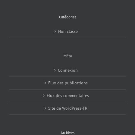
Catégories
Non classé
Méta
Connexion
Flux des publications
Flux des commentaires
Site de WordPress-FR
Archives