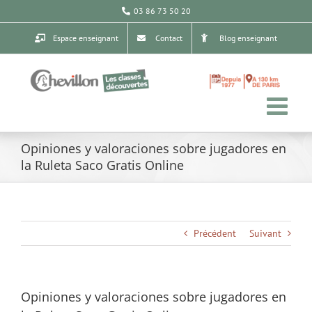
Passer
03 86 73 50 20
au
contenu
Espace enseignant
Contact
Blog enseignant
Opiniones y valoraciones sobre jugadores en
la Ruleta Saco Gratis Online
Précédent
Suivant
Opiniones y valoraciones sobre jugadores en