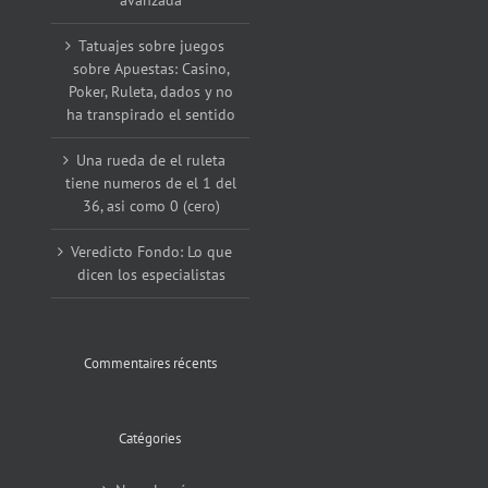
Tatuajes sobre juegos
sobre Apuestas: Casino,
Poker, Ruleta, dados y no
ha transpirado el sentido
Una rueda de el ruleta
tiene numeros de el 1 del
36, asi como 0 (cero)
Veredicto Fondo: Lo que
dicen los especialistas
Commentaires récents
Catégories