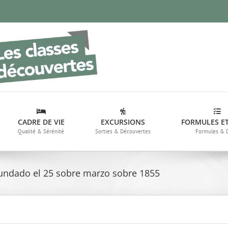
CADRE DE VIE
EXCURSIONS
FORMULES ET
Qualité & Sérénité
Sorties & Découvertes
Formules & 
fundado el 25 sobre marzo sobre 1855