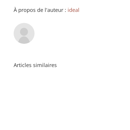
À propos de l'auteur :
ideal
Articles similaires