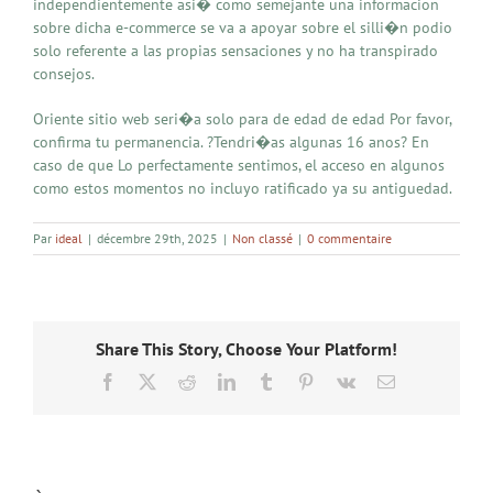
independientemente asi� como semejante una informacion
sobre dicha e-commerce se va a apoyar sobre el silli�n podio
solo referente a las propias sensaciones y no ha transpirado
consejos.
Oriente sitio web seri�a solo para de edad de edad Por favor,
confirma tu permanencia. ?Tendri�as algunas 16 anos? En
caso de que Lo perfectamente sentimos, el acceso en algunos
como estos momentos no incluyo ratificado ya su antiguedad.
Par
ideal
|
décembre 29th, 2025
|
Non classé
|
0 commentaire
Share This Story, Choose Your Platform!
Facebook
X
Reddit
LinkedIn
Tumblr
Pinterest
Vk
Email