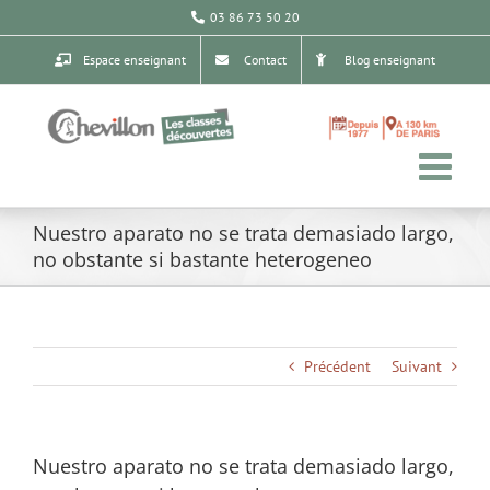
Passer
03 86 73 50 20
au
contenu
Espace enseignant
Contact
Blog enseignant
Nuestro aparato no se trata demasiado largo,
no obstante si bastante heterogeneo
Précédent
Suivant
Nuestro aparato no se trata demasiado largo,