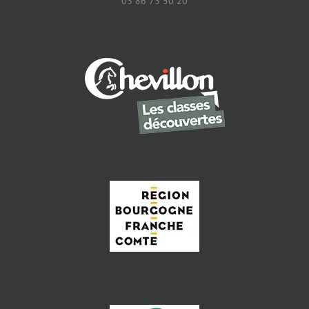
03 86 73 50 20