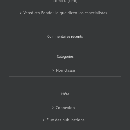
como 0 (cero)
Veredicto Fondo: Lo que dicen los especialistas
Commentaires récents
Catégories
Non classé
Méta
Connexion
Flux des publications