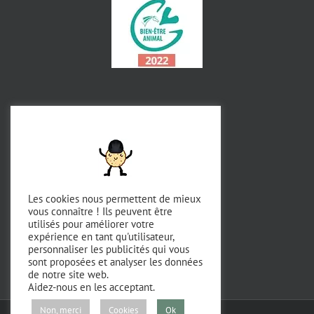
Les cookies nous permettent de mieux
vous connaître ! Ils peuvent être
utilisés pour améliorer votre
expérience en tant qu'utilisateur,
personnaliser les publicités qui vous
sont proposées et analyser les données
de notre site web.
Aidez-nous en les acceptant.
Non, merci
Cookies
Ok