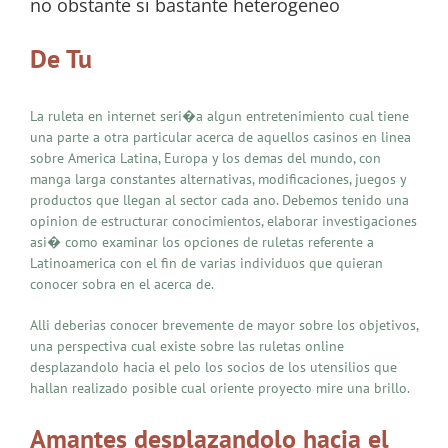
no obstante si bastante heterogeneo
De Tu
La ruleta en internet seri�a algun entretenimiento cual tiene
una parte a otra particular acerca de aquellos casinos en linea
sobre America Latina, Europa y los demas del mundo, con
manga larga constantes alternativas, modificaciones, juegos y
productos que llegan al sector cada ano. Debemos tenido una
opinion de estructurar conocimientos, elaborar investigaciones
asi� como examinar los opciones de ruletas referente a
Latinoamerica con el fin de varias individuos que quieran
conocer sobra en el acerca de.
Alli deberias conocer brevemente de mayor sobre los objetivos,
una perspectiva cual existe sobre las ruletas online
desplazandolo hacia el pelo los socios de los utensilios que
hallan realizado posible cual oriente proyecto mire una brillo.
Amantes desplazandolo hacia el