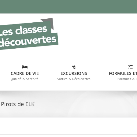
CADRE DE VIE
EXCURSIONS
FORMULES ET
Qualité & Sérénité
Sorties & Découvertes
Formules & 
 Pirots de ELK