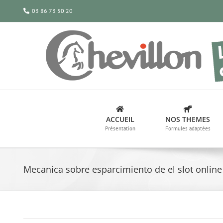
Passer
03 86 73 50 20
au
contenu
ACCUEIL
NOS THEMES
Présentation
Formules adaptées
Mecanica sobre esparcimiento de el slot online