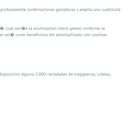
mas profusamente combinaciones ganadoras y amplia una cuadricula
ctR�, cual seri�a la acumulacion sobre gemas conforme se
nder asi� como beneficiosa del almohadillado con coolmax
sposicion alguna 2.000 variedades de tragaperras, ruletas,