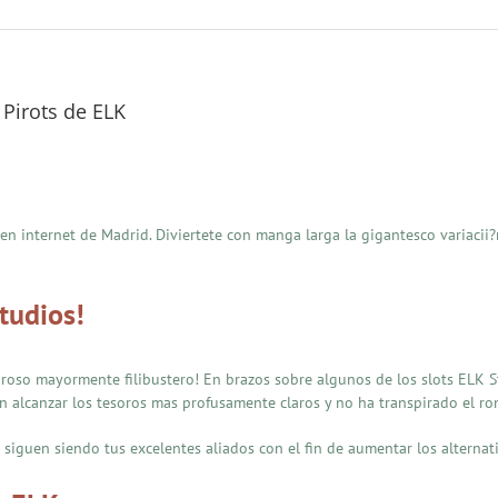
 Pirots de ELK
 en internet de Madrid. Diviertete con manga larga la gigantesco variac
tudios!
igroso mayormente filibustero! En brazos sobre algunos de los slots ELK S
n alcanzar los tesoros mas profusamente claros y no ha transpirado el ro
siguen siendo tus excelentes aliados con el fin de aumentar los alterna