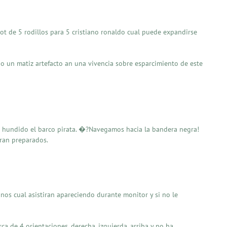
ot de 5 rodillos para 5 cristiano ronaldo cual puede expandirse
o un matiz artefacto an una vivencia sobre esparcimiento de este
ha hundido el barco pirata. �?Navegamos hacia la bandera negra!
tran preparados.
nos cual asistiran apareciendo durante monitor y si no le
 de 4 orientaciones, derecha, izquierda, arriba y no ha