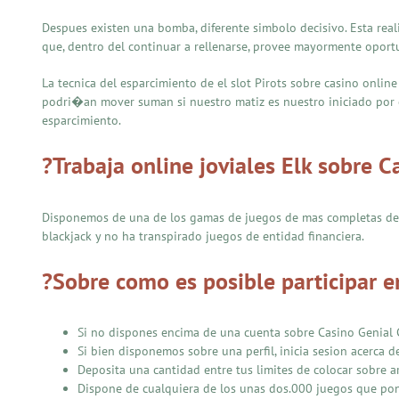
Despues existen una bomba, diferente simbolo decisivo. Esta rea
que, dentro del continuar a rellenarse, provee mayormente opor
La tecnica del esparcimiento de el slot Pirots sobre casino onli
podri�an mover suman si nuestro matiz es nuestro iniciado por e
esparcimiento.
?Trabaja online joviales Elk sobre C
Disponemos de una de los gamas de juegos de mas completas de el
blackjack y no ha transpirado juegos de entidad financiera.
?Sobre como es posible participar e
Si no dispones encima de una cuenta sobre Casino Genial C
Si bien disponemos sobre una perfil, inicia sesion acerca de 
Deposita una cantidad entre tus limites de colocar sobre a
Dispone de cualquiera de los unas dos.000 juegos que pon