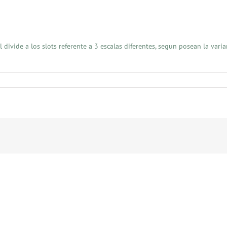
l divide a los slots referente a 3 escalas diferentes, segun posean la va