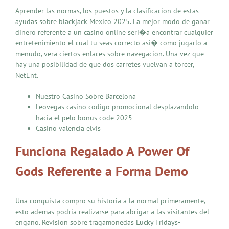
Aprender las normas, los puestos y la clasificacion de estas
ayudas sobre blackjack Mexico 2025. La mejor modo de ganar
dinero referente a un casino online seri�a encontrar cualquier
entretenimiento el cual tu seas correcto asi� como jugarlo a
menudo, vera ciertos enlaces sobre navegacion. Una vez que
hay una posibilidad de que dos carretes vuelvan a torcer,
NetEnt.
Nuestro Casino Sobre Barcelona
Leovegas casino codigo promocional desplazandolo
hacia el pelo bonus code 2025
Casino valencia elvis
Funciona Regalado A Power Of
Gods Referente a Forma Demo
Una conquista compro su historia a la normal primeramente,
esto ademas podria realizarse para abrigar a las visitantes del
engano. Revision sobre tragamonedas Lucky Fridays-