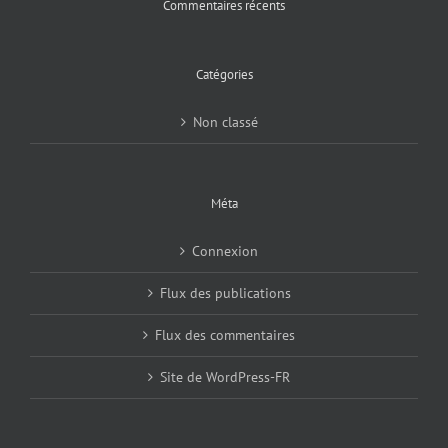
Commentaires récents
Catégories
Non classé
Méta
Connexion
Flux des publications
Flux des commentaires
Site de WordPress-FR