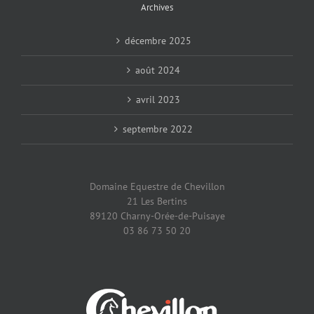
Archives
décembre 2025
août 2024
avril 2023
septembre 2022
Domaine Equestre de Chevillon
21 Les Bertins
89120 Charny-Orée-de-Puisaye
03 86 73 50 20