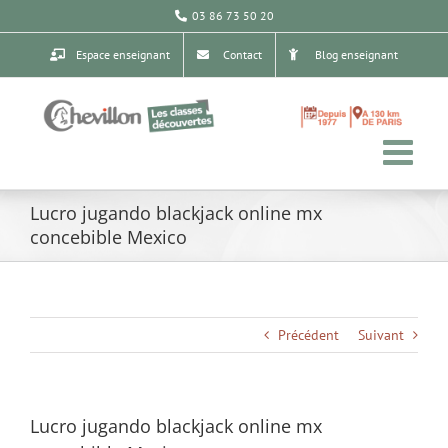
Passer
03 86 73 50 20
au
contenu
Espace enseignant
Contact
Blog enseignant
Lucro jugando blackjack online mx
concebible Mexico
Précédent
Suivant
Lucro jugando blackjack online mx