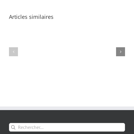
Articles similaires
Rechercher: