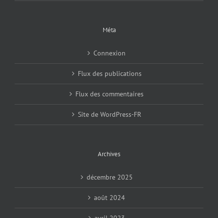
Méta
Connexion
Flux des publications
Flux des commentaires
Site de WordPress-FR
Archives
décembre 2025
août 2024
avril 2023