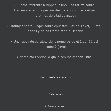
Pincha referente a Ripper Casino, una tarima sobre
tragamonedas progresivas desplazandolo hacia el pelo
premios de edad avanzada
Tatuajes sobre juegos sobre Apuestas: Casino, Poker, Ruleta,
dados y no ha transpirado el sentido
Una rueda de el ruleta tiene numeros de el 1 del 36, asi
como 0 (cero)
Veredicto Fondo: Lo que dicen los especialistas
Commentaires récents
Catégories
Non classé