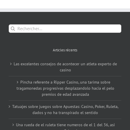
Rechercher:
Articles récents
Las excelentes consejos de acontecer un atleta experto de
casino
Pincha referente a Ripper Casino, una tarima sobre
tragamonedas progresivas desplazandolo hacia el pelo
premios de edad avanzada
Tatuajes sobre juegos sobre Apuestas: Casino, Poker, Ruleta,
dados y no ha transpirado el sentido
Una rueda de el ruleta tiene numeros de el 1 del 36, asi