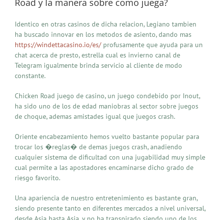
Road y la manera sobre como juega?
Identico en otras casinos de dicha relacion, Legiano tambien
ha buscado innovar en los metodos de asiento, dando mas
https://windettacasino.io/es/
profusamente que ayuda para un
chat acerca de presto, estrella cual es invierno canal de
Telegram igualmente brinda servicio al cliente de modo
constante.
Chicken Road juego de casino, un juego condebido por Inout,
ha sido uno de los de edad maniobras al sector sobre juegos
de choque, ademas amistades igual que juegos crash.
Oriente encabezamiento hemos vuelto bastante popular para
trocar los �reglas� de demas juegos crash, anadiendo
cualquier sistema de dificultad con una jugabilidad muy simple
cual permite a las apostadores encaminarse dicho grado de
riesgo favorito.
Una apariencia de nuestro entretenimiento es bastante gran,
siendo presente tanto en diferentes mercados a nivel universal,
desde Asia hasta Asia, y no ha transpirado siendo uno de los