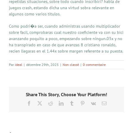
repetidas situaciones, sobre todo cuando inscribiri? habla de
juegos crash, estando dicha una virtud sobra relevante en
algunos como varios titulos.
Como podri�a ser, cuando administras usando multiplicador
sobre facil, comprobaras cual nuestro coeficiente va con su bici
avanzando poquito a poco, empezando sobre ningun.03x y no
ha transpirado en caso de que avanzas 8 cristiano ronaldo,
recien llegaras en el 1.44x sobre margen referente a su puesta.
Par
ideal
|
décembre 29th, 2025
|
Non classé
|
0 commentaire
Share This Story, Choose Your Platform!
Facebook
X
Reddit
LinkedIn
Tumblr
Pinterest
Vk
Email