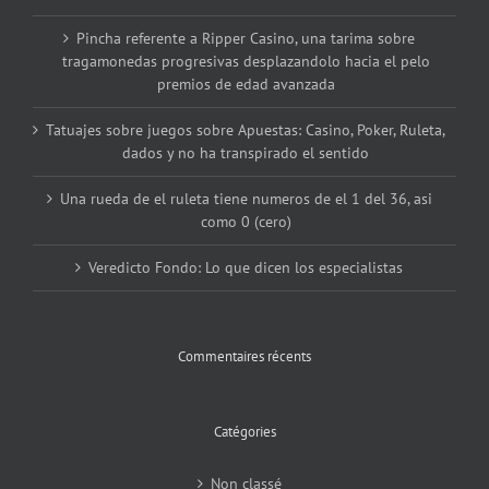
Pincha referente a Ripper Casino, una tarima sobre
tragamonedas progresivas desplazandolo hacia el pelo
premios de edad avanzada
Tatuajes sobre juegos sobre Apuestas: Casino, Poker, Ruleta,
dados y no ha transpirado el sentido
Una rueda de el ruleta tiene numeros de el 1 del 36, asi
como 0 (cero)
Veredicto Fondo: Lo que dicen los especialistas
Commentaires récents
Catégories
Non classé