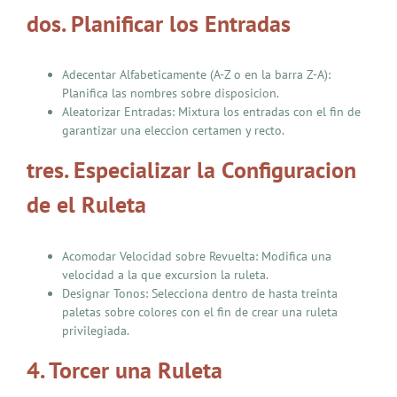
dos. Planificar los Entradas
Adecentar Alfabeticamente (A-Z o en la barra Z-A):
Planifica las nombres sobre disposicion.
Aleatorizar Entradas: Mixtura los entradas con el fin de
garantizar una eleccion certamen y recto.
tres. Especializar la Configuracion
de el Ruleta
Acomodar Velocidad sobre Revuelta: Modifica una
velocidad a la que excursion la ruleta.
Designar Tonos: Selecciona dentro de hasta treinta
paletas sobre colores con el fin de crear una ruleta
privilegiada.
4. Torcer una Ruleta