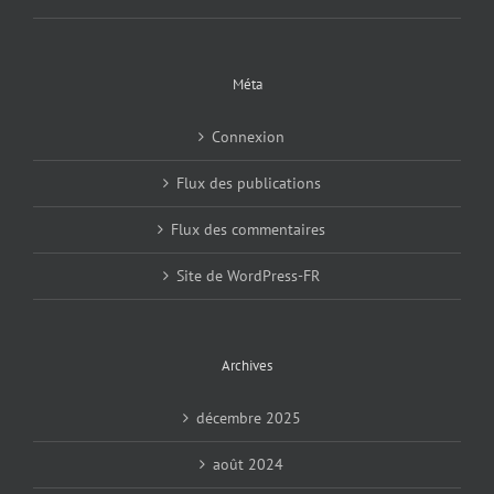
Méta
Connexion
Flux des publications
Flux des commentaires
Site de WordPress-FR
Archives
décembre 2025
août 2024