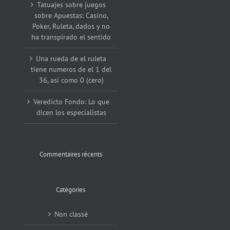
Tatuajes sobre juegos
sobre Apuestas: Casino,
Poker, Ruleta, dados y no
ha transpirado el sentido
Una rueda de el ruleta
tiene numeros de el 1 del
36, asi como 0 (cero)
Veredicto Fondo: Lo que
dicen los especialistas
Commentaires récents
Catégories
Non classé