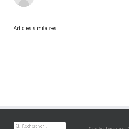
Articles similaires
Rechercher:
Domaine Equestre de 