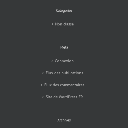
Catégories
Non classé
Méta
Connexion
Flux des publications
Flux des commentaires
Site de WordPress-FR
Archives