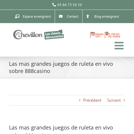
Passer
03 86 73 50 20
au
contenu
Espace enseignant
Contact
Blog enseignant
Las mas grandes juegos de ruleta en vivo
sobre 888casino
Précédent
Suivant
Las mas grandes juegos de ruleta en vivo