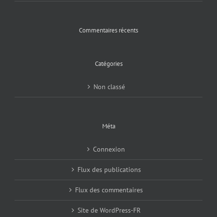
Commentaires récents
Catégories
Non classé
Méta
Connexion
Flux des publications
Flux des commentaires
Site de WordPress-FR