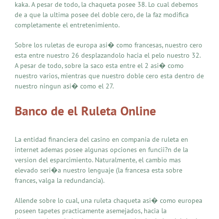
kaka. A pesar de todo, la chaqueta posee 38. Lo cual debemos
de a que la ultima posee del doble cero, de la faz modifica
completamente el entretenimiento.
Sobre los ruletas de europa asi� como francesas, nuestro cero
esta entre nuestro 26 desplazandolo hacia el pelo nuestro 32.
A pesar de todo, sobre la saco esta entre el 2 asi� como
nuestro varios, mientras que nuestro doble cero esta dentro de
nuestro ningun asi� como el 27.
Banco de el Ruleta Online
La entidad financiera del casino en compania de ruleta en
internet ademas posee algunas opciones en funcii?n de la
version del esparcimiento. Naturalmente, el cambio mas
elevado seri�a nuestro lenguaje (la francesa esta sobre
frances, valga la redundancia).
Allende sobre lo cual, una ruleta chaqueta asi� como europea
poseen tapetes practicamente asemejados, hacia la