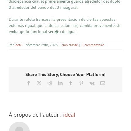
discrepancia cual el primeramente guarda alrededor del duplo
0 alrededor del bando del 0 inaugural.
Durante ruleta francesa, la presentacion de ciertas apuestas
externas (igual que la de las columnas) cambia brevemente, sin
embargo lo funcional seri�a de igual.
Par
ideal
|
décembre 29th, 2025
|
Non classé
|
0 commentaire
Share This Story, Choose Your Platform!
Facebook
X
Reddit
LinkedIn
Tumblr
Pinterest
Vk
Email
À propos de l'auteur :
ideal