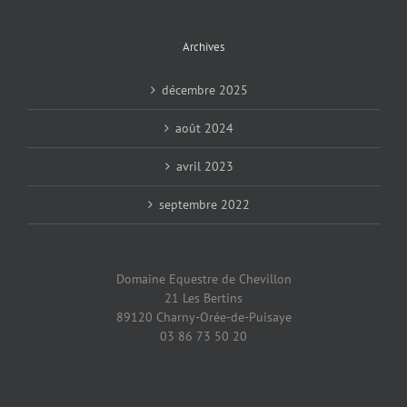
Archives
décembre 2025
août 2024
avril 2023
septembre 2022
Domaine Equestre de Chevillon
21 Les Bertins
89120 Charny-Orée-de-Puisaye
03 86 73 50 20