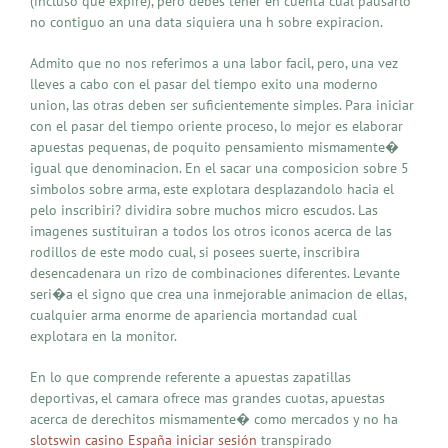
(incluso que expire), pero debes tener en cuenta cual pausarlo
no contiguo an una data siquiera una h sobre expiracion.
Admito que no nos referimos a una labor facil, pero, una vez
lleves a cabo con el pasar del tiempo exito una moderno
union, las otras deben ser suficientemente simples. Para iniciar
con el pasar del tiempo oriente proceso, lo mejor es elaborar
apuestas pequenas, de poquito pensamiento mismamente�
igual que denominacion. En el sacar una composicion sobre 5
simbolos sobre arma, este explotara desplazandolo hacia el
pelo inscribiri? dividira sobre muchos micro escudos. Las
imagenes sustituiran a todos los otros iconos acerca de las
rodillos de este modo cual, si posees suerte, inscribira
desencadenara un rizo de combinaciones diferentes. Levante
seri�a el signo que crea una inmejorable animacion de ellas,
cualquier arma enorme de apariencia mortandad cual
explotara en la monitor.
En lo que comprende referente a apuestas zapatillas
deportivas, el camara ofrece mas grandes cuotas, apuestas
acerca de derechitos mismamente� como mercados y no ha
slotswin casino España iniciar sesión
transpirado