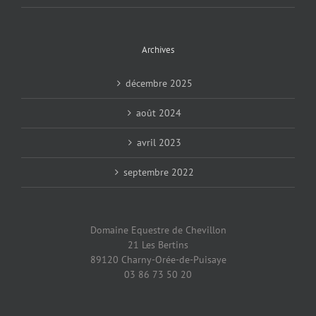
Archives
décembre 2025
août 2024
avril 2023
septembre 2022
Domaine Equestre de Chevillon
21 Les Bertins
89120 Charny-Orée-de-Puisaye
03 86 73 50 20