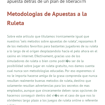
apuesta detras de un plan de liberacii?n
Metodologias de Apuestas a la
Ruleta
Sobre este articulo que titulamos ironicamente igual que
nuestros “seis metodos sobre apuestas de ruleta”, repasamos 8
de los metodos favoritos para bastantes jugadores de su ruleta
a lo largo de el origen desplazandolo hacia el pelo ahora en el
casino en internet. Efectivament, gracias uso de los
simuladores de ruleta o bien como podri�a ser de la
posibilidad sobre jugar en ruleta gratuito, nos damos cuenta
cual nunca son metodologias educadas. Por eso esperemos si
no le importa hacerse amiga de la grasa comprenda que nunca
resultan realmente buenas metodos de ruleta, destino que
solamente resultan advertencias para los secretos de mas
empleados, aunque que sinceramente deben raras opciones de
hacernos conseguir dentro del vi�a en el caso de que nos lo
olvidemos largo plazo a los juegos de ruleta online o referente