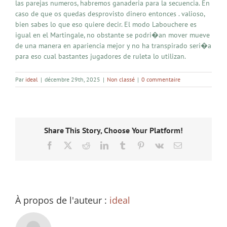
las parejas numeros, habremos ganaderia para la secuencia. En
caso de que os quedas desprovisto dinero entonces . valioso,
bien sabes lo que eso quiere decir. El modo Labouchere es
igual en el Martingale, no obstante se podri�an mover mueve
de una manera en apariencia mejor y no ha transpirado seri�a
para eso cual bastantes jugadores de ruleta lo utilizan.
Par
ideal
|
décembre 29th, 2025
|
Non classé
|
0 commentaire
Share This Story, Choose Your Platform!
Facebook
X
Reddit
LinkedIn
Tumblr
Pinterest
Vk
Email
À propos de l'auteur :
ideal