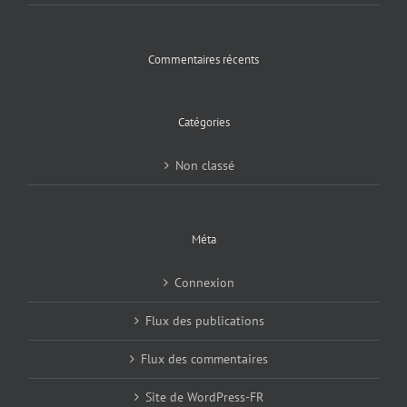
Commentaires récents
Catégories
Non classé
Méta
Connexion
Flux des publications
Flux des commentaires
Site de WordPress-FR