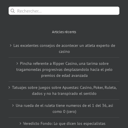
Rechercher:
Articles récents
Las excelentes consejos de acontecer un atleta experto de
casino
Pincha referente a Ripper Casino, una tarima sobre
tragamonedas progresivas desplazandolo hacia el pelo
premios de edad avanzada
Tatuajes sobre juegos sobre Apuestas: Casino, Poker, Ruleta,
dados y no ha transpirado el sentido
Una rueda de el ruleta tiene numeros de el 1 del 36, asi
como 0 (cero)
Veredicto Fondo: Lo que dicen los especialistas