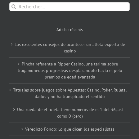
Rechercher:
Articles récents
Las excelentes consejos de acontecer un atleta experto de
casino
Pincha referente a Ripper Casino, una tarima sobre
tragamonedas progresivas desplazandolo hacia el pelo
premios de edad avanzada
Tatuajes sobre juegos sobre Apuestas: Casino, Poker, Ruleta,
dados y no ha transpirado el sentido
Una rueda de el ruleta tiene numeros de el 1 del 36, asi
como 0 (cero)
Veredicto Fondo: Lo que dicen los especialistas