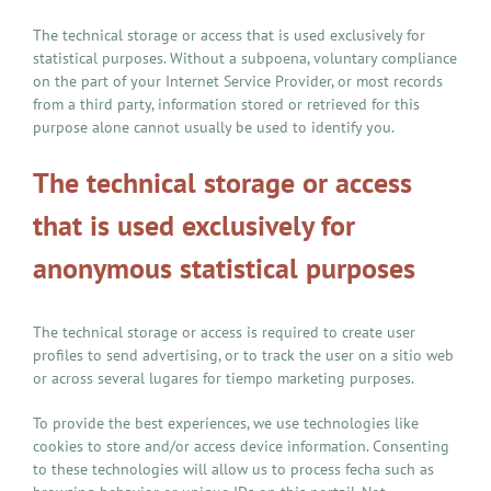
The technical storage or access that is used exclusively for
statistical purposes. Without a subpoena, voluntary compliance
on the part of your Internet Service Provider, or most records
from a third party, information stored or retrieved for this
purpose alone cannot usually be used to identify you.
The technical storage or access
that is used exclusively for
anonymous statistical purposes
The technical storage or access is required to create user
profiles to send advertising, or to track the user on a sitio web
or across several lugares for tiempo marketing purposes.
To provide the best experiences, we use technologies like
cookies to store and/or access device information. Consenting
to these technologies will allow us to process fecha such as