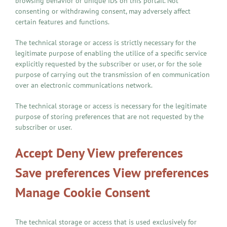
browsing behavior or unique IDs on this portail. Not
consenting or withdrawing consent, may adversely affect
certain features and functions.
The technical storage or access is strictly necessary for the
legitimate purpose of enabling the utilice of a specific service
explicitly requested by the subscriber or user, or for the sole
purpose of carrying out the transmission of en communication
over an electronic communications network.
The technical storage or access is necessary for the legitimate
purpose of storing preferences that are not requested by the
subscriber or user.
Accept Deny View preferences
Save preferences View preferences
Manage Cookie Consent
The technical storage or access that is used exclusively for