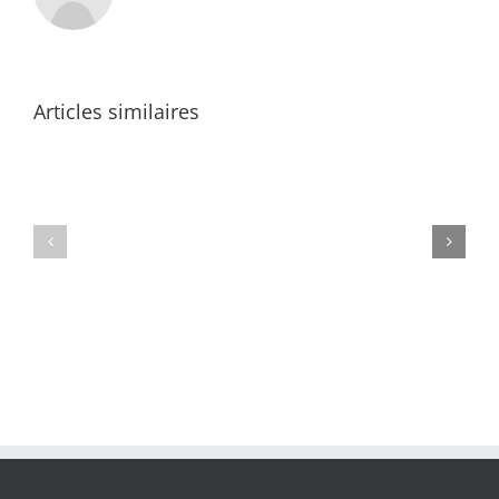
Articles similaires