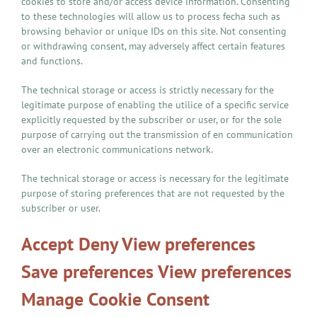
cookies to store and/or access device information. Consenting
to these technologies will allow us to process fecha such as
browsing behavior or unique IDs on this site. Not consenting
or withdrawing consent, may adversely affect certain features
and functions.
The technical storage or access is strictly necessary for the
legitimate purpose of enabling the utilice of a specific service
explicitly requested by the subscriber or user, or for the sole
purpose of carrying out the transmission of en communication
over an electronic communications network.
The technical storage or access is necessary for the legitimate
purpose of storing preferences that are not requested by the
subscriber or user.
Accept Deny View preferences
Save preferences View preferences
Manage Cookie Consent