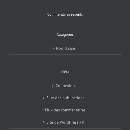
Commentaires récents
Catégories
Non classé
Méta
Connexion
Flux des publications
Flux des commentaires
Site de WordPress-FR