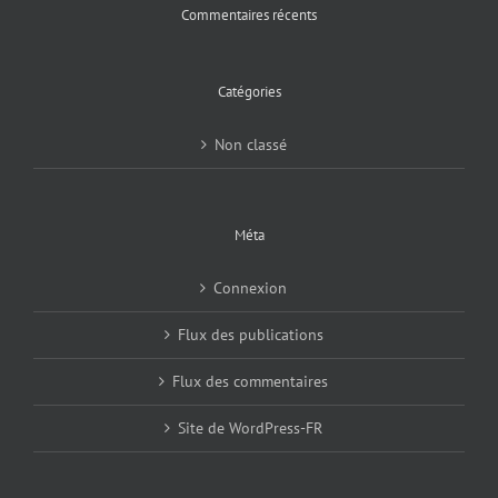
Commentaires récents
Catégories
Non classé
Méta
Connexion
Flux des publications
Flux des commentaires
Site de WordPress-FR