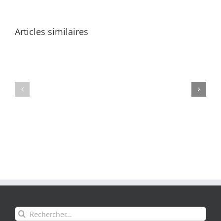
Articles similaires
Rechercher: