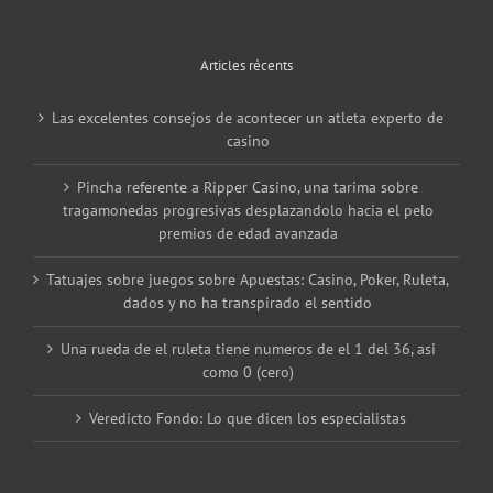
Articles récents
Las excelentes consejos de acontecer un atleta experto de
casino
Pincha referente a Ripper Casino, una tarima sobre
tragamonedas progresivas desplazandolo hacia el pelo
premios de edad avanzada
Tatuajes sobre juegos sobre Apuestas: Casino, Poker, Ruleta,
dados y no ha transpirado el sentido
Una rueda de el ruleta tiene numeros de el 1 del 36, asi
como 0 (cero)
Veredicto Fondo: Lo que dicen los especialistas