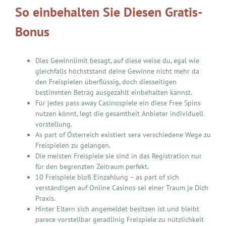
So einbehalten Sie Diesen Gratis-
Bonus
Dies Gewinnlimit besagt, auf diese weise du, egal wie
gleichfalls höchststand deine Gewinne nicht mehr da
den Freispielen überflüssig, doch diesseitigen
bestimmten Betrag ausgezahlt einbehalten kannst.
Für jedes pass away Casinospiele ein diese Free Spins
nutzen könnt, legt die gesamtheit Anbieter individuell
vorstellung.
As part of Österreich existiert sera verschiedene Wege zu
Freispielen zu gelangen.
Die meisten Freispiele sie sind in das Registration nur
für den begrenzten Zeitraum perfekt.
10 Freispiele bloß Einzahlung – as part of sich
verständigen auf Online Casinos sei einer Traum je Dich
Praxis.
Hinter Eltern sich angemeldet besitzen ist und bleibt
parece vorstellbar geradlinig Freispiele zu nützlichkeit