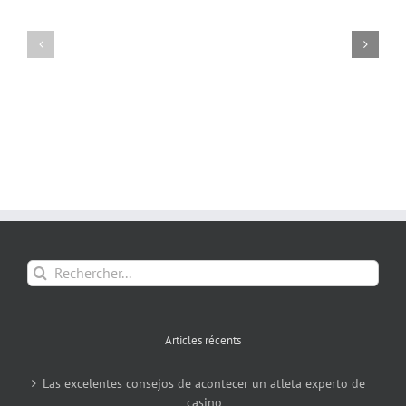
Rechercher:
Articles récents
Las excelentes consejos de acontecer un atleta experto de
casino