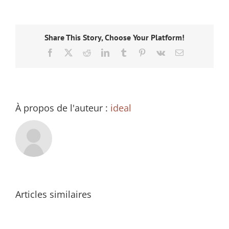
Share This Story, Choose Your Platform!
Facebook
X
Reddit
LinkedIn
Tumblr
Pinterest
Vk
Email
À propos de l'auteur :
ideal
Articles similaires