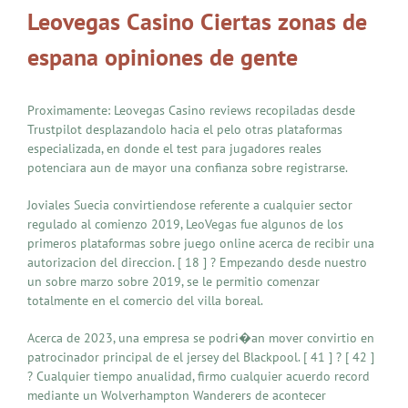
Leovegas Casino Ciertas zonas de
espana opiniones de gente
Proximamente: Leovegas Casino reviews recopiladas desde
Trustpilot desplazandolo hacia el pelo otras plataformas
especializada, en donde el test para jugadores reales
potenciara aun de mayor una confianza sobre registrarse.
Joviales Suecia convirtiendose referente a cualquier sector
regulado al comienzo 2019, LeoVegas fue algunos de los
primeros plataformas sobre juego online acerca de recibir una
autorizacion del direccion. [ 18 ] ? Empezando desde nuestro
un sobre marzo sobre 2019, se le permitio comenzar
totalmente en el comercio del villa boreal.
Acerca de 2023, una empresa se podri�an mover convirtio en
patrocinador principal de el jersey del Blackpool. [ 41 ] ? [ 42 ]
? Cualquier tiempo anualidad, firmo cualquier acuerdo record
mediante un Wolverhampton Wanderers de acontecer