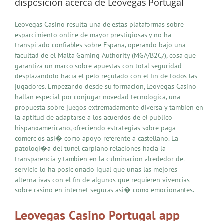
disposicion acerca de Leovegas Portugal
Leovegas Casino resulta una de estas plataformas sobre
esparcimiento online de mayor prestigiosas y no ha
transpirado confiables sobre Espana, operando bajo una
facultad de el Malta Gaming Authority (MGA/B2C/), cosa que
garantiza un marco sobre apuestas con total seguridad
desplazandolo hacia el pelo regulado con el fin de todos las
jugadores. Empezando desde su formacion, Leovegas Casino
hallan especial por conjugar novedad tecnologica, una
propuesta sobre juegos extremadamente diversa y tambien en
la aptitud de adaptarse a los acuerdos de el publico
hispanoamericano, ofreciendo estrategias sobre paga
comercios asi� como apoyo referente a castellano. La
patologi�a del tunel carpiano relaciones hacia la
transparencia y tambien en la culminacion alrededor del
servicio lo ha posicionado igual que unas las mejores
alternativas con el fin de algunos que requieren vivencias
sobre casino en internet seguras asi� como emocionantes.
Leovegas Casino Portugal app