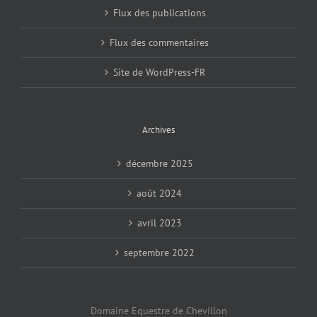
Flux des publications
Flux des commentaires
Site de WordPress-FR
Archives
décembre 2025
août 2024
avril 2023
septembre 2022
Domaine Equestre de Chevillon