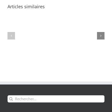
Articles similaires
Rechercher: