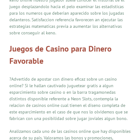
juego desplazandolo hacia el pelo examinar las estadisticas
para los numeros que deberian aparecido sobre los jugadas
delanteros. Satisfaccion referencia favorecen an ejecutar las
estrategias matematicas previa a aumentar los alternativas
sobre conseguir al keno.
Juegos de Casino para Dinero
Favorable
?Advertido de apostar con dinero eficaz sobre un casino
online? Si le hallan cautivado juguetear gratis a algun
esparcimiento sobre casino o en la barra tragamonedas
distintos disponible referente a Neon Slots, contempla la
relacion de casinos online cual tienen el diseno completa de
este esparcimiento en el caso de que nos lo olvidemos que se
fabrican con una posibilidad sobre jugar joviales algun bono.
Analizamos cada uno de las casinos online que hay disponibles
acerca de su pais. Valoramos las bonos y promociones,