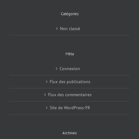
Catégories
Non classé
Méta
Connexion
Flux des publications
Flux des commentaires
Site de WordPress-FR
Archives