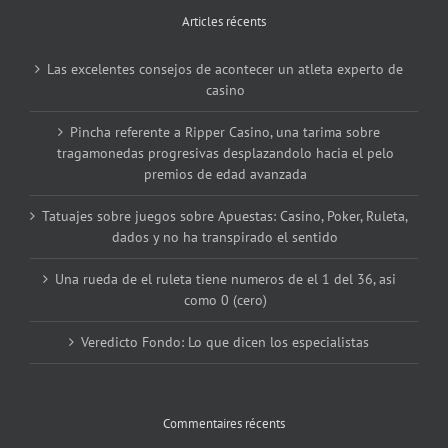
Articles récents
Las excelentes consejos de acontecer un atleta experto de
casino
Pincha referente a Ripper Casino, una tarima sobre
tragamonedas progresivas desplazandolo hacia el pelo
premios de edad avanzada
Tatuajes sobre juegos sobre Apuestas: Casino, Poker, Ruleta,
dados y no ha transpirado el sentido
Una rueda de el ruleta tiene numeros de el 1 del 36, asi
como 0 (cero)
Veredicto Fondo: Lo que dicen los especialistas
Commentaires récents